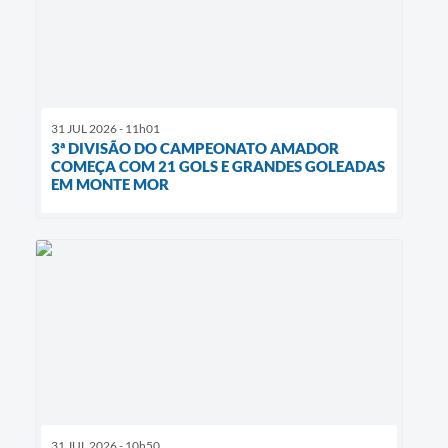
31 JUL 2026 - 11h01
3ª DIVISÃO DO CAMPEONATO AMADOR
COMEÇA COM 21 GOLS E GRANDES GOLEADAS
EM MONTE MOR
31 JUL 2026 - 10h50