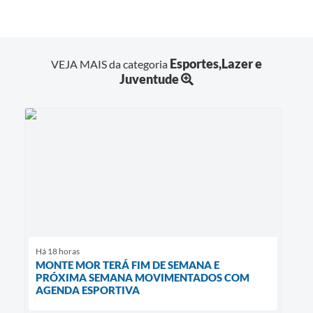
Esportes,Lazer e
VEJA MAIS da categoria
Juventude
Há 18 horas
MONTE MOR TERÁ FIM DE SEMANA E
PRÓXIMA SEMANA MOVIMENTADOS COM
AGENDA ESPORTIVA