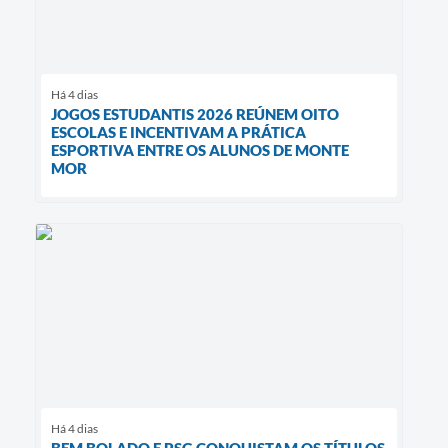
Há 4 dias
JOGOS ESTUDANTIS 2026 REÚNEM OITO
ESCOLAS E INCENTIVAM A PRÁTICA
ESPORTIVA ENTRE OS ALUNOS DE MONTE
MOR
Há 4 dias