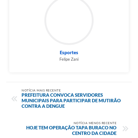
Esportes
Felipe Zani
NOTÍCIA MAIS RECENTE
PREFEITURA CONVOCA SERVIDORES
MUNICIPAIS PARA PARTICIPAR DE MUTIRÃO
CONTRA A DENGUE
NOTÍCIA MENOS RECENTE
HOJE TEM OPERAÇÃO TAPA BURACO NO
CENTRO DA CIDADE