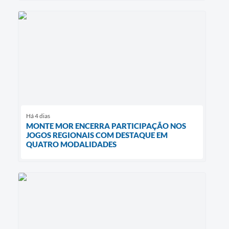
Há 4 dias
MONTE MOR ENCERRA PARTICIPAÇÃO NOS
JOGOS REGIONAIS COM DESTAQUE EM
QUATRO MODALIDADES ​