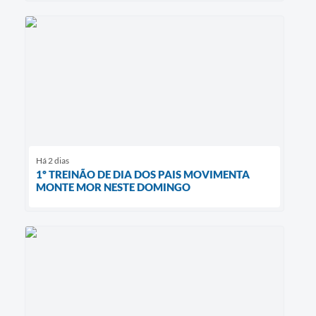
Há 2 dias
1º TREINÃO DE DIA DOS PAIS MOVIMENTA
MONTE MOR NESTE DOMINGO