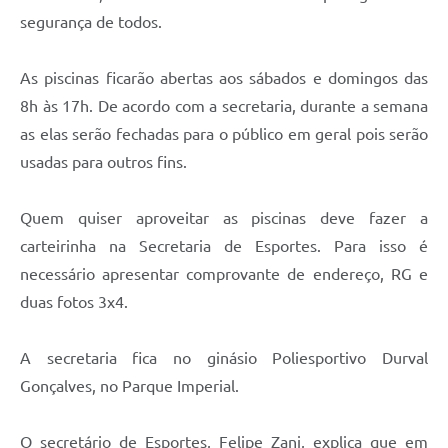
segurança de todos.
As piscinas ficarão abertas aos sábados e domingos das
8h às 17h. De acordo com a secretaria, durante a semana
as elas serão fechadas para o público em geral pois serão
usadas para outros fins.
Quem quiser aproveitar as piscinas deve fazer a
carteirinha na Secretaria de Esportes. Para isso é
necessário apresentar comprovante de endereço, RG e
duas fotos 3x4.
A secretaria fica no ginásio Poliesportivo Durval
Gonçalves, no Parque Imperial.
O secretário de Esportes, Felipe Zani, explica que em