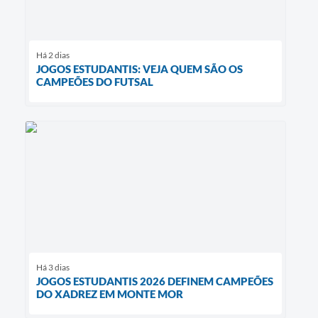
Há 2 dias
JOGOS ESTUDANTIS: VEJA QUEM SÃO OS
CAMPEÕES DO FUTSAL
Há 3 dias
JOGOS ESTUDANTIS 2026 DEFINEM CAMPEÕES
DO XADREZ EM MONTE MOR