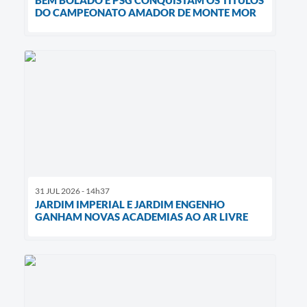
BEM BOLADO E PSG CONQUISTAM OS TÍTULOS
DO CAMPEONATO AMADOR DE MONTE MOR
31 JUL 2026 - 14h37
JARDIM IMPERIAL E JARDIM ENGENHO
GANHAM NOVAS ACADEMIAS AO AR LIVRE