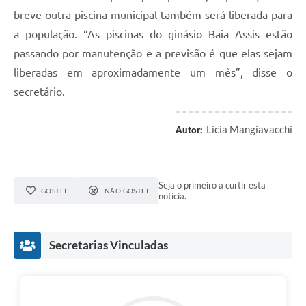
breve outra piscina municipal também será liberada para
a população. “As piscinas do ginásio Baia Assis estão
passando por manutenção e a previsão é que elas sejam
liberadas em aproximadamente um mês”, disse o
secretário.
Lícia Mangiavacchi
Autor:
Seja o primeiro a curtir esta
GOSTEI
NÃO GOSTEI
notícia.
Secretarias Vinculadas