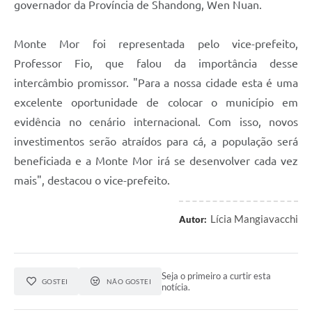
governador da Província de Shandong, Wen Nuan.
Monte Mor foi representada pelo vice-prefeito,
Professor Fio, que falou da importância desse
intercâmbio promissor. "Para a nossa cidade esta é uma
excelente oportunidade de colocar o município em
evidência no cenário internacional. Com isso, novos
investimentos serão atraídos para cá, a população será
beneficiada e a Monte Mor irá se desenvolver cada vez
mais", destacou o vice-prefeito.
Lícia Mangiavacchi
Autor:
Seja o primeiro a curtir esta
GOSTEI
NÃO GOSTEI
notícia.