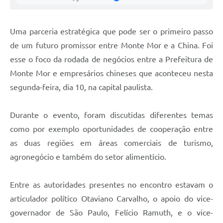
Uma parceria estratégica que pode ser o primeiro passo
de um futuro promissor entre Monte Mor e a China. Foi
esse o foco da rodada de negócios entre a Prefeitura de
Monte Mor e empresários chineses que aconteceu nesta
segunda-feira, dia 10, na capital paulista.
Durante o evento, foram discutidas diferentes temas
como por exemplo oportunidades de cooperação entre
as duas regiões em áreas comerciais de turismo,
agronegócio e também do setor alimentício.
Entre as autoridades presentes no encontro estavam o
articulador político Otaviano Carvalho, o apoio do vice-
governador de São Paulo, Felício Ramuth, e o vice-