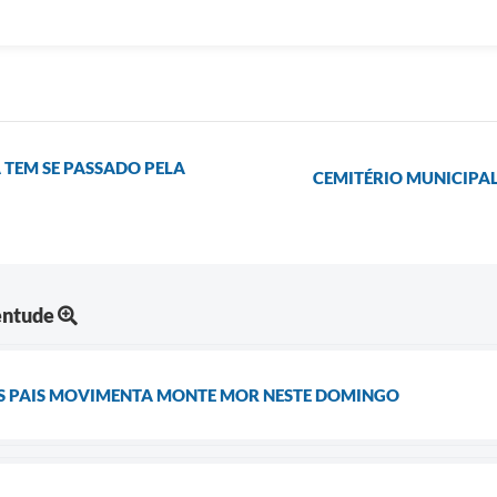
 TEM SE PASSADO PELA
CEMITÉRIO MUNICIPA
entude
DOS PAIS MOVIMENTA MONTE MOR NESTE DOMINGO