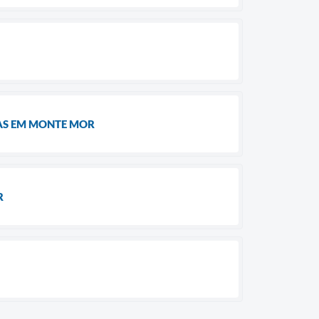
AS EM MONTE MOR
R