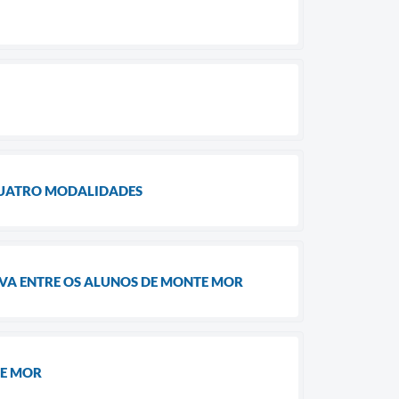
UATRO MODALIDADES ​
IVA ENTRE OS ALUNOS DE MONTE MOR
TE MOR