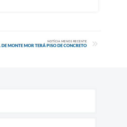
NOTÍCIA MENOS RECENTE
L DE MONTE MOR TERÁ PISO DE CONCRETO