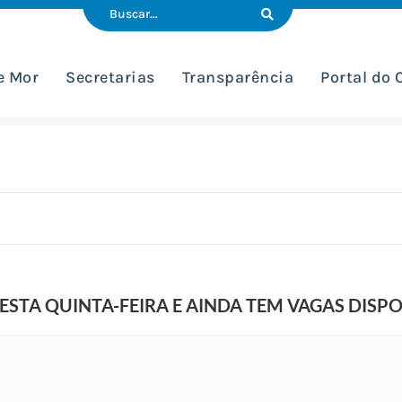
e Mor
Secretarias
Transparência
Portal do
STA QUINTA-FEIRA E AINDA TEM VAGAS DISPO