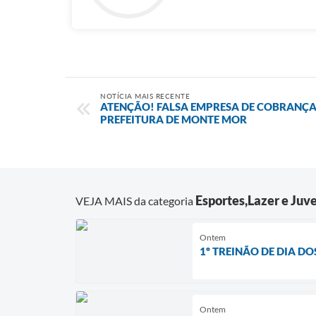
NOTÍCIA MAIS RECENTE
ATENÇÃO! FALSA EMPRESA DE COBRANÇA
PREFEITURA DE MONTE MOR
Esportes,Lazer e Juv
VEJA MAIS da categoria
Ontem
1º TREINÃO DE DIA 
Ontem