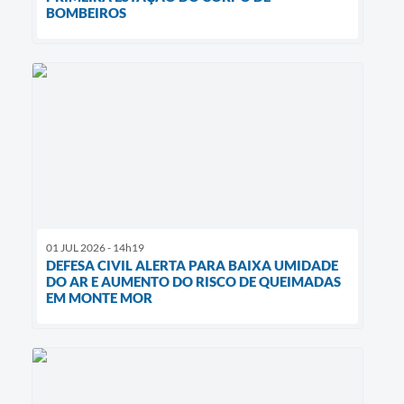
BOMBEIROS
01 JUL 2026 - 14h19
DEFESA CIVIL ALERTA PARA BAIXA UMIDADE
DO AR E AUMENTO DO RISCO DE QUEIMADAS
EM MONTE MOR