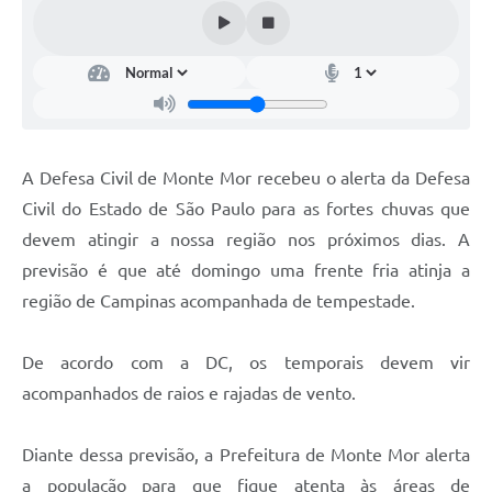
Diário Oficial
Arquivos para Download
Links
Telefones Úteis
A Defesa Civil de Monte Mor recebeu o alerta da Defesa
SIC
Civil do Estado de São Paulo para as fortes chuvas que
devem atingir a nossa região nos próximos dias. A
previsão é que até domingo uma frente fria atinja a
região de Campinas acompanhada de tempestade.
De acordo com a DC, os temporais devem vir
acompanhados de raios e rajadas de vento.
Diante dessa previsão, a Prefeitura de Monte Mor alerta
a população para que fique atenta às áreas de