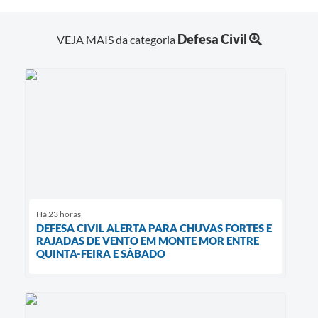
Defesa Civil
VEJA MAIS da categoria
Há 23 horas
DEFESA CIVIL ALERTA PARA CHUVAS FORTES E
RAJADAS DE VENTO EM MONTE MOR ENTRE
QUINTA-FEIRA E SÁBADO