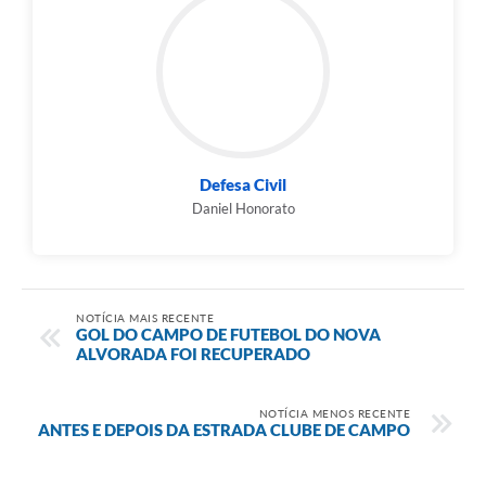
Defesa Civil
Daniel Honorato
NOTÍCIA MAIS RECENTE
GOL DO CAMPO DE FUTEBOL DO NOVA
ALVORADA FOI RECUPERADO
NOTÍCIA MENOS RECENTE
ANTES E DEPOIS DA ESTRADA CLUBE DE CAMPO