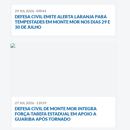
29 JUL 2026 - 09h41
DEFESA CIVIL EMITE ALERTA LARANJA PARA
TEMPESTADES EM MONTE MOR NOS DIAS 29 E
30 DE JULHO
27 JUL 2026 - 11h59
DEFESA CIVIL DE MONTE MOR INTEGRA
FORÇA-TAREFA ESTADUAL EM APOIO A
GUARIBA APÓS TORNADO