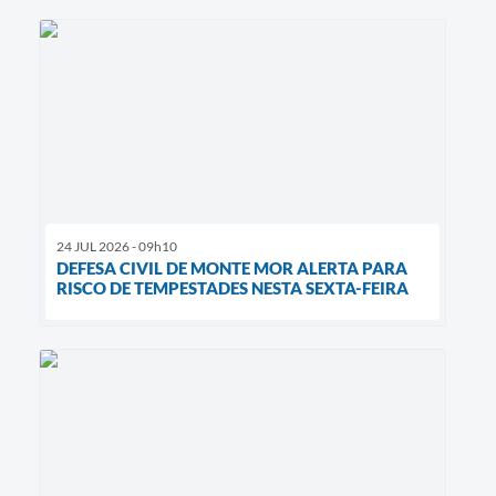
24 JUL 2026 - 09h10
DEFESA CIVIL DE MONTE MOR ALERTA PARA
RISCO DE TEMPESTADES NESTA SEXTA-FEIRA