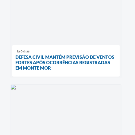
Há 6 dias
DEFESA CIVIL MANTÉM PREVISÃO DE VENTOS
FORTES APÓS OCORRÊNCIAS REGISTRADAS
EM MONTE MOR