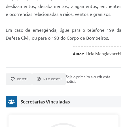
deslizamentos, desabamentos, alagamentos, enchentes
e ocorrências relacionadas a raios, ventos e granizos.
Em caso de emergência, ligue para o telefone 199 da
Defesa Civil, ou para o 193 do Corpo de Bombeiros.
Lícia Mangiavacchi
Autor:
Seja o primeiro a curtir esta
GOSTEI
NÃO GOSTEI
notícia.
Secretarias Vinculadas