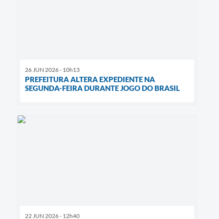
26 JUN 2026 - 10h13
PREFEITURA ALTERA EXPEDIENTE NA
SEGUNDA-FEIRA DURANTE JOGO DO BRASIL
22 JUN 2026 - 12h40