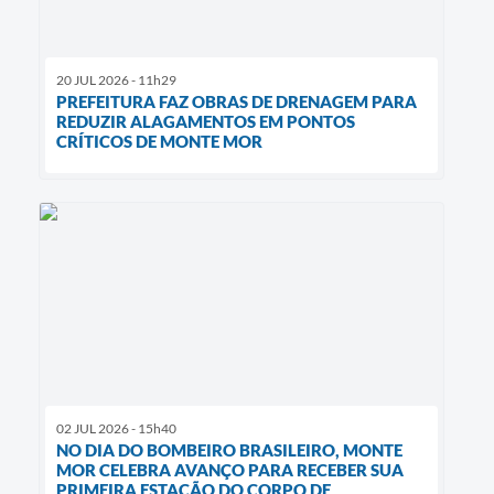
20 JUL 2026 - 11h29
PREFEITURA FAZ OBRAS DE DRENAGEM PARA
REDUZIR ALAGAMENTOS EM PONTOS
CRÍTICOS DE MONTE MOR
02 JUL 2026 - 15h40
NO DIA DO BOMBEIRO BRASILEIRO, MONTE
MOR CELEBRA AVANÇO PARA RECEBER SUA
PRIMEIRA ESTAÇÃO DO CORPO DE