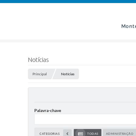
Mont
Notícias
Principal
Notícias
Palavra-chave
CATEGORIAS
TODAS
ADMINISTRAÇÃO