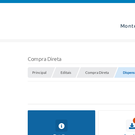
Mont
Compra Direta
Principal
Editais
Compra Direta
Dispensa