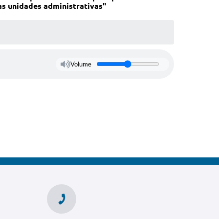
as unidades administrativas"
Volume