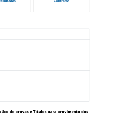
Resultados
Contratos
blico de provas e Títulos para provimento dos