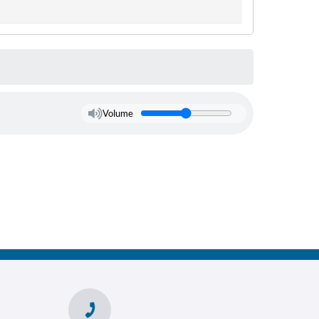
Volume