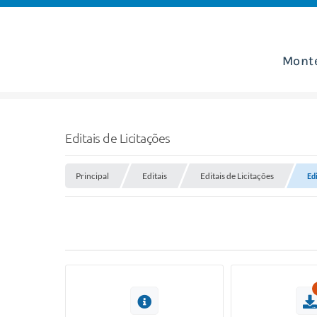
Mont
Editais de Licitações
Principal
Editais
Editais de Licitações
Edi