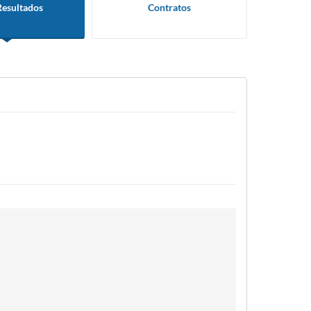
Resultados
Contratos