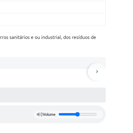
os sanitários e ou industrial, dos resíduos de
Volume