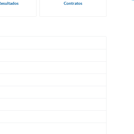
Resultados
Contratos