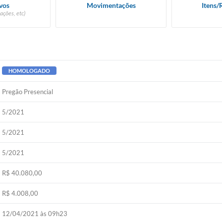
vos
Movimentações
Itens/
ações, etc)
HOMOLOGADO
Pregão Presencial
5/2021
5/2021
5/2021
R$ 40.080,00
R$ 4.008,00
12/04/2021 às 09h23