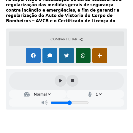
regularização das medidas gerais de segurança
contra incêndio e emergências, a fim de garantir a
regularização do Auto de Vistoria do Corpo de
Bombeiros – AVCB e o Certificado de Licença do
Corpo de Bombeiros CLCB”
COMPARTILHAR