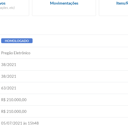
vos
Movimentações
Itens/
ações, etc)
HOMOLOGADO
Pregão Eletrônico
38/2021
38/2021
63/2021
R$ 210.000,00
R$ 210.000,00
05/07/2021 às 15h48