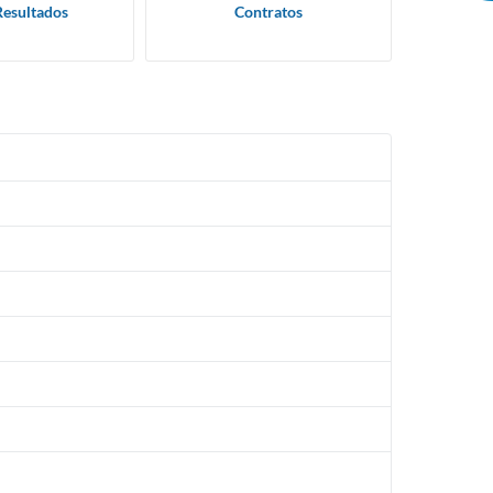
Resultados
Contratos