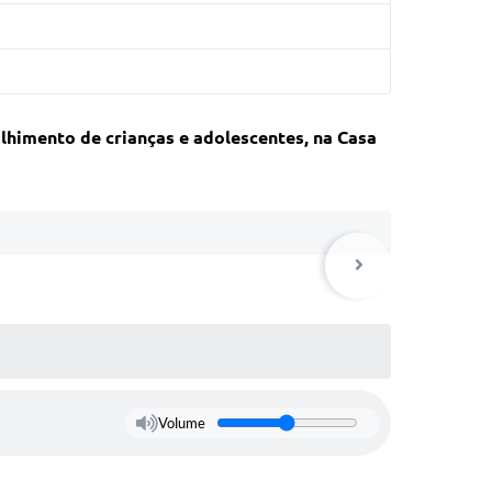
lhimento de crianças e adolescentes, na Casa
Volume