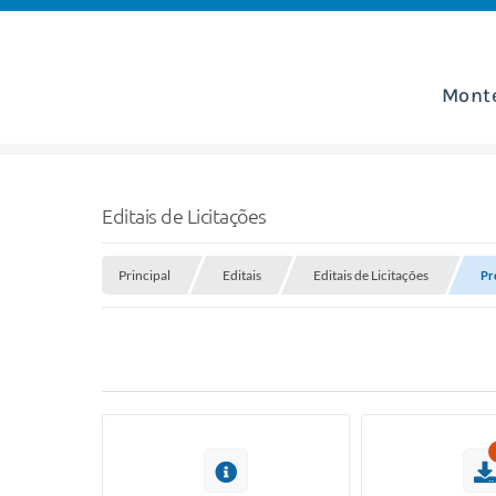
Mont
Editais de Licitações
Principal
Editais
Editais de Licitações
Pr