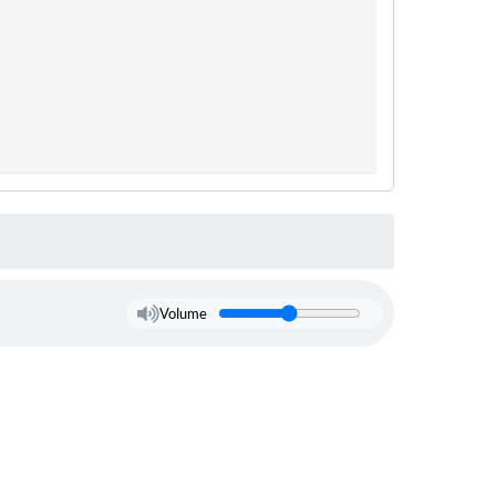
Volume