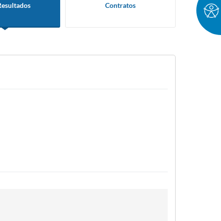
Resultados
Contratos