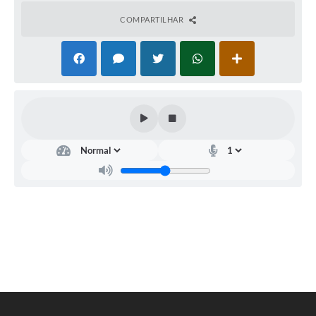
COMPARTILHAR