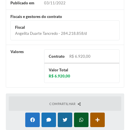
Publicado em
03/11/2022
Fiscais e gestores do contrato
Fiscal
Angelita Duarte Tancredo - 284.218.858/d
Valores
Contrato
R$ 6.920,00
Valor Total
R$ 6.920,00
COMPARTILHAR