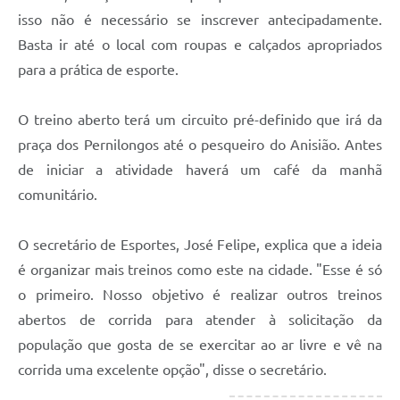
isso não é necessário se inscrever antecipadamente.
Basta ir até o local com roupas e calçados apropriados
para a prática de esporte.
O treino aberto terá um circuito pré-definido que irá da
praça dos Pernilongos até o pesqueiro do Anisião. Antes
de iniciar a atividade haverá um café da manhã
comunitário.
O secretário de Esportes, José Felipe, explica que a ideia
é organizar mais treinos como este na cidade. "Esse é só
o primeiro. Nosso objetivo é realizar outros treinos
abertos de corrida para atender à solicitação da
população que gosta de se exercitar ao ar livre e vê na
corrida uma excelente opção", disse o secretário.