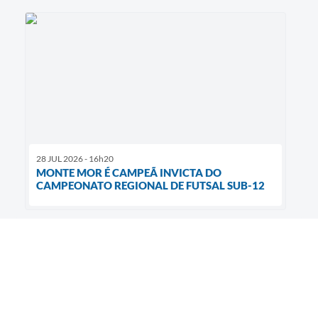
28 JUL 2026 - 16h20
MONTE MOR É CAMPEÃ INVICTA DO
CAMPEONATO REGIONAL DE FUTSAL SUB-12