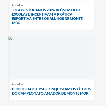
Há 3 dias
JOGOS ESTUDANTIS 2026 REÚNEM OITO
ESCOLAS E INCENTIVAM A PRÁTICA
ESPORTIVA ENTRE OS ALUNOS DE MONTE
MOR
Há 3 dias
BEM BOLADO E PSG CONQUISTAM OS TÍTULOS
DO CAMPEONATO AMADOR DE MONTE MOR