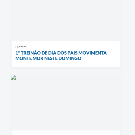
Ontem
1º TREINÃO DE DIA DOS PAIS MOVIMENTA
MONTE MOR NESTE DOMINGO