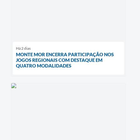
Há 2 dias
MONTE MOR ENCERRA PARTICIPAÇÃO NOS
JOGOS REGIONAIS COM DESTAQUE EM
QUATRO MODALIDADES ​