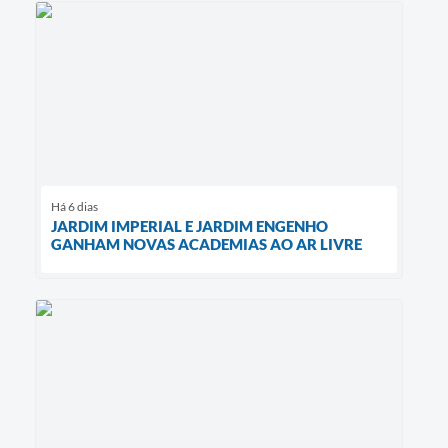
Há 6 dias
JARDIM IMPERIAL E JARDIM ENGENHO
GANHAM NOVAS ACADEMIAS AO AR LIVRE