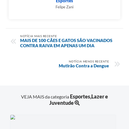
Esportes
Felipe Zani
NOTÍCIA MAIS RECENTE
MAIS DE 100 CÃES E GATOS SÃO VACINADOS
CONTRA RAIVA EM APENAS UM DIA
NOTÍCIA MENOS RECENTE
Mutirão Contra a Dengue
Esportes,Lazer e
VEJA MAIS da categoria
Juventude