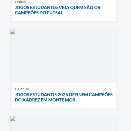
Ontem
JOGOS ESTUDANTIS: VEJA QUEM SÃO OS
CAMPEÕES DO FUTSAL
Há 2 dias
JOGOS ESTUDANTIS 2026 DEFINEM CAMPEÕES
DO XADREZ EM MONTE MOR