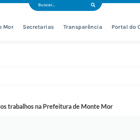
e Mor
Secretarias
Transparência
Portal do
 os trabalhos na Prefeitura de Monte Mor