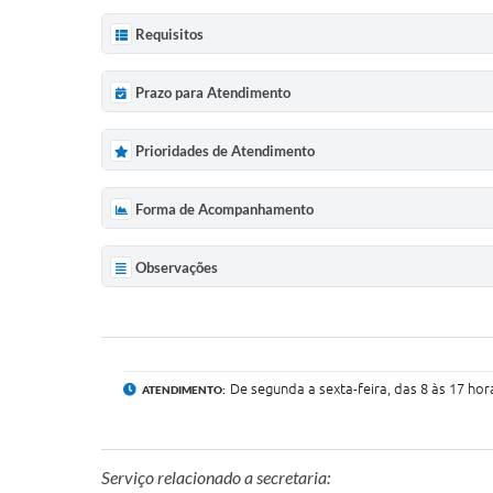
Requisitos
Prazo para Atendimento
Prioridades de Atendimento
Forma de Acompanhamento
Observações
De segunda a sexta-feira, das 8 às 17 hor
ATENDIMENTO:
Serviço relacionado a secretaria: