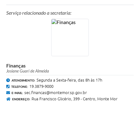
Serviço relacionado a secretaria:
Finanças
Josiane Guari de Almeida
Segunda a Sexta-feira, das 8h às 17h
ATENDIMENTO:
19.3879-9000
TELEFONE:
sec.financas@montemor.sp.gov.br
E-MAIL:
Rua Francisco Glicério, 399 - Centro, Monte Mor
ENDEREÇO: