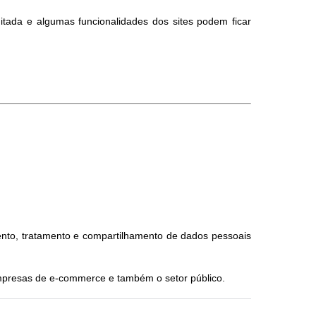
itada e algumas funcionalidades dos sites podem ficar
nto, tratamento e compartilhamento de dados pessoais
empresas de e-commerce e também o setor público.