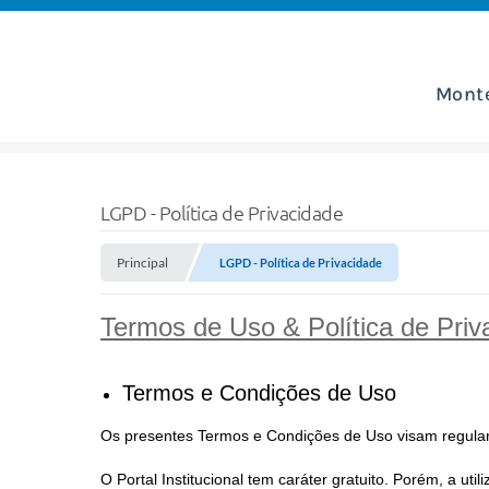
Mont
LGPD - Política de Privacidade
Principal
LGPD - Política de Privacidade
Termos de Uso & Política de Priv
Termos e Condições de Uso
Os presentes Termos e Condições de Uso visam regular a 
O Portal Institucional tem caráter gratuito. Porém, a ut