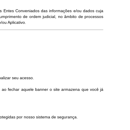
elos Entes Conveniados das informações e/ou dados cuja
umprimento de ordem judicial, no âmbito de processos
ou Aplicativo.
alizar seu acesso.
, ao fechar aquele banner o site armazena que você já
otegidas por nosso sistema de segurança.