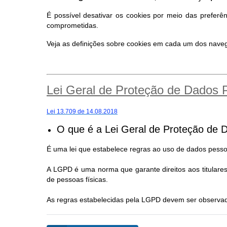
É possível desativar os cookies por meio das preferê
comprometidas.
Veja as definições sobre cookies em cada um dos nav
Lei Geral de Proteção de Dados
Lei 13.709 de 14.08.2018
O que é a Lei Geral de Proteção de 
É uma lei que estabelece regras ao uso de dados pessoa
A LGPD é uma norma que garante direitos aos titular
de pessoas físicas.
As regras estabelecidas pela LGPD devem ser observad