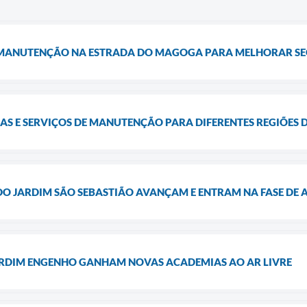
 MANUTENÇÃO NA ESTRADA DO MAGOGA PARA MELHORAR SE
AS E SERVIÇOS DE MANUTENÇÃO PARA DIFERENTES REGIÕES
DO JARDIM SÃO SEBASTIÃO AVANÇAM E ENTRAM NA FASE DE
JARDIM ENGENHO GANHAM NOVAS ACADEMIAS AO AR LIVRE