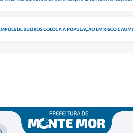
AMPÕES DE BUEIROS COLOCA A POPULAÇÃO EM RISCO E AUME