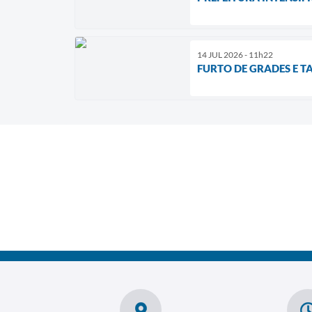
14 JUL 2026 - 11h22
FURTO DE GRADES E T