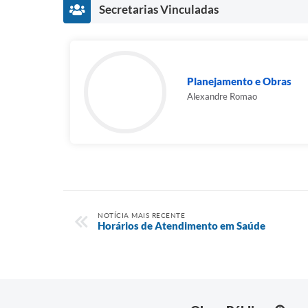
Secretarias Vinculadas
Planejamento e Obras
Alexandre Romao
NOTÍCIA MAIS RECENTE
Horários de Atendimento em Saúde