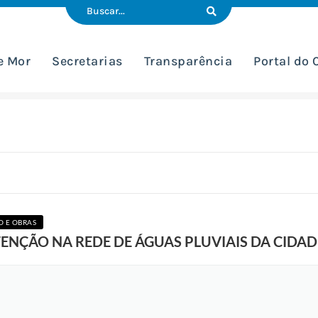
e Mor
Secretarias
Transparência
Portal do
 E OBRAS
ENÇÃO NA REDE DE ÁGUAS PLUVIAIS DA CIDAD