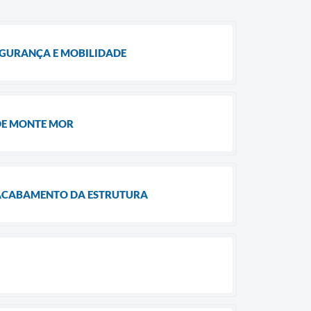
GURANÇA E MOBILIDADE
 DE MONTE MOR
 ACABAMENTO DA ESTRUTURA