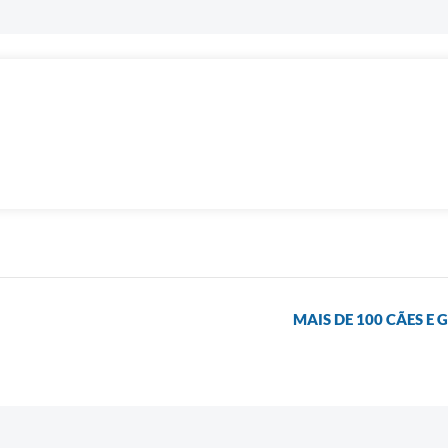
MAIS DE 100 CÃES E