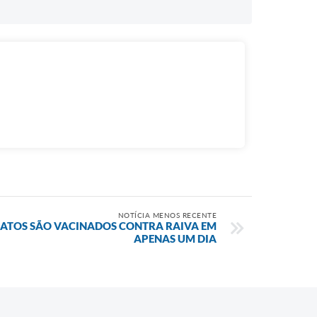
NOTÍCIA MENOS RECENTE
 GATOS SÃO VACINADOS CONTRA RAIVA EM
APENAS UM DIA