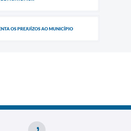
NTA OS PREJUÍZOS AO MUNICÍPIO