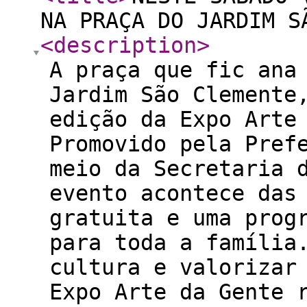
NA PRAÇA DO JARDIM S
<description
>
A praça que fic ana
Jardim São Clemente
edição da Expo Arte
Promovido pela Pref
meio da Secretaria 
evento acontece das
gratuita e uma prog
para toda a família
cultura e valorizar
Expo Arte da Gente 