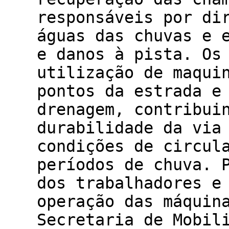
responsáveis por di
águas das chuvas e 
e danos à pista. Os
utilização de maqui
pontos da estrada e
drenagem, contribui
durabilidade da via
condições de circul
períodos de chuva. 
dos trabalhadores e
operação das máquin
Secretaria de Mobil