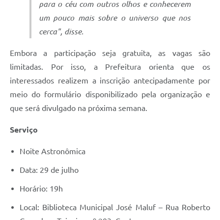
para o céu com outros olhos e conhecerem
um pouco mais sobre o universo que nos
cerca", disse.
Embora a participação seja gratuita, as vagas são
limitadas. Por isso, a Prefeitura orienta que os
interessados realizem a inscrição antecipadamente por
meio do formulário disponibilizado pela organização e
que será divulgado na próxima semana.
Serviço
Noite Astronômica
Data: 29 de julho
Horário: 19h
Local: Biblioteca Municipal José Maluf – Rua Roberto