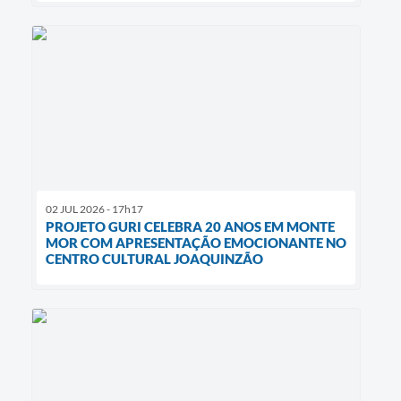
02 JUL 2026 - 17h17
PROJETO GURI CELEBRA 20 ANOS EM MONTE
MOR COM APRESENTAÇÃO EMOCIONANTE NO
CENTRO CULTURAL JOAQUINZÃO