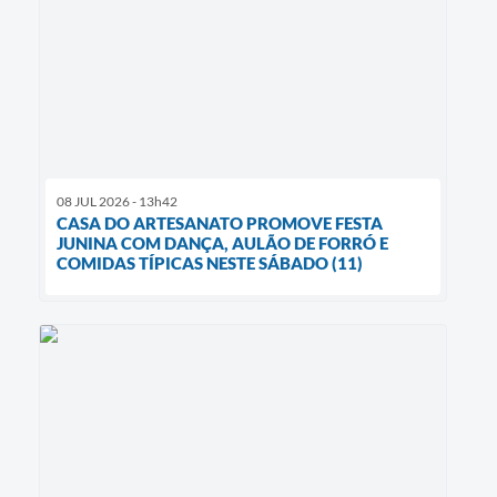
08 JUL 2026 - 13h42
CASA DO ARTESANATO PROMOVE FESTA
JUNINA COM DANÇA, AULÃO DE FORRÓ E
COMIDAS TÍPICAS NESTE SÁBADO (11)