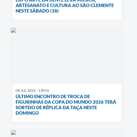
ARTESANATO E CULTURA AO SÃO CLEMENTE
NESTE SÁBADO (18)
08 JUL 2026 - 13h54
ÚLTIMO ENCONTRO DE TROCA DE
FIGURINHAS DA COPA DO MUNDO 2026 TERÁ
SORTEIO DE RÉPLICA DA TAÇA NESTE
DOMINGO