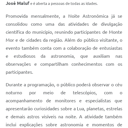
José Maluf
e é aberta a pessoas de todas as idades.
Promovida mensalmente, a Noite Astronômica já se
consolidou como uma das atividades de divulgação
científica do município, reunindo participantes de Monte
Mor e de cidades da região. Além do público visitante, o
evento também conta com a colaboração de entusiastas
e estudiosos da astronomia, que auxiliam nas
observações e compartilham conhecimentos com os
participantes.
Durante a programação, o público poderá observar o céu
noturno por meio de telescópios, com o
acompanhamento de monitores e especialistas que
apresentarão curiosidades sobre a Lua, planetas, estrelas
e demais astros visíveis na noite. A atividade também
inclui explicações sobre astronomia e momentos de