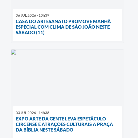
06 JUL 2026 - 10h39
CASA DO ARTESANATO PROMOVE MANHÃ
ESPECIAL COM CLIMA DE SÃO JOÃO NESTE
SÁBADO (11)
03 JUL 2026 - 14h38
EXPO ARTE DA GENTE LEVA ESPETÁCULO
CIRCENSE E ATRAÇÕES CULTURAIS À PRAÇA
DA BÍBLIA NESTE SÁBADO