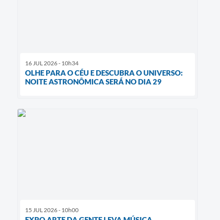
16 JUL 2026 - 10h34
OLHE PARA O CÉU E DESCUBRA O UNIVERSO:
NOITE ASTRONÔMICA SERÁ NO DIA 29
15 JUL 2026 - 10h00
EXPO ARTE DA GENTE LEVA MÚSICA,