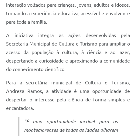
interação voltados para crianças, jovens, adultos e idosos,
tornando a experiência educativa, acessível e envolvente
para toda a família.
A iniciativa integra as ações desenvolvidas pela
Secretaria Municipal de Cultura e Turismo para ampliar o
acesso da população à cultura, à ciência e ao lazer,
despertando a curiosidade e aproximando a comunidade
do conhecimento científico.
Para a secretária municipal de Cultura e Turismo,
Andreza Ramos, a atividade é uma oportunidade de
despertar o interesse pela ciência de forma simples e
encantadora.
"É uma oportunidade incrível para os
montemorenses de todas as idades olharem