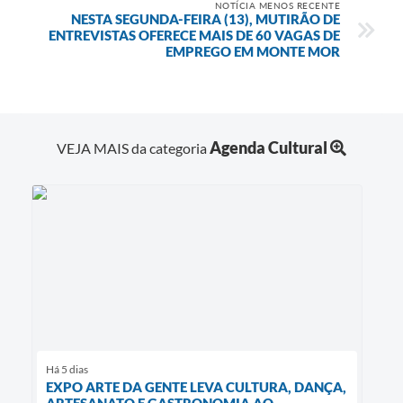
NOTÍCIA MENOS RECENTE
NESTA SEGUNDA-FEIRA (13), MUTIRÃO DE
ENTREVISTAS OFERECE MAIS DE 60 VAGAS DE
EMPREGO EM MONTE MOR
Agenda Cultural
VEJA MAIS da categoria
Há 5 dias
EXPO ARTE DA GENTE LEVA CULTURA, DANÇA,
ARTESANATO E GASTRONOMIA AO