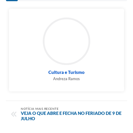
Cultura e Turismo
Andreza Ramos
NOTÍCIA MAIS RECENTE
VEJA O QUE ABRE E FECHA NO FERIADO DE 9 DE
JULHO