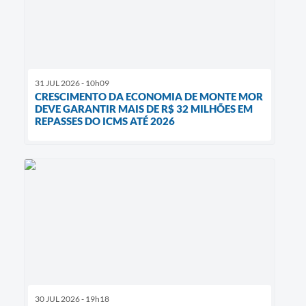
31 JUL 2026 - 10h09
CRESCIMENTO DA ECONOMIA DE MONTE MOR
DEVE GARANTIR MAIS DE R$ 32 MILHÕES EM
REPASSES DO ICMS ATÉ 2026
30 JUL 2026 - 19h18