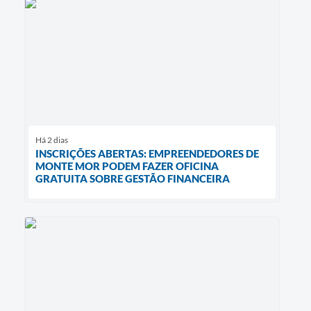
Há 2 dias
INSCRIÇÕES ABERTAS: EMPREENDEDORES DE
MONTE MOR PODEM FAZER OFICINA
GRATUITA SOBRE GESTÃO FINANCEIRA