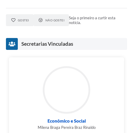
Seja o primeiro a curtir esta
GOSTEI
NÃO GOSTEI
notícia.
Secretarias Vinculadas
Econômico e Social
Milena Braga Pereira Braz Rinaldo