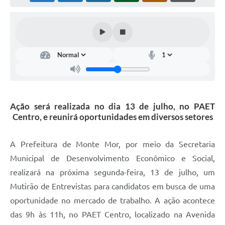
Diário Oficial
Arquivos para Download
Links
Telefones Úteis
SIC
Ação será realizada no dia 13 de julho, no PAET
Centro, e reunirá oportunidades em diversos setores
A Prefeitura de Monte Mor, por meio da Secretaria
Municipal de Desenvolvimento Econômico e Social,
realizará na próxima segunda-feira, 13 de julho, um
Mutirão de Entrevistas para candidatos em busca de uma
oportunidade no mercado de trabalho. A ação acontece
das 9h às 11h, no PAET Centro, localizado na Avenida