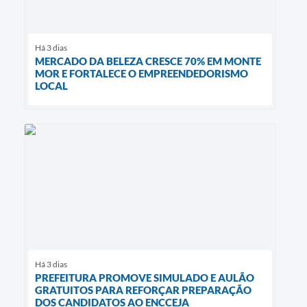
Há 3 dias
MERCADO DA BELEZA CRESCE 70% EM MONTE
MOR E FORTALECE O EMPREENDEDORISMO
LOCAL
Há 3 dias
PREFEITURA PROMOVE SIMULADO E AULÃO
GRATUITOS PARA REFORÇAR PREPARAÇÃO
DOS CANDIDATOS AO ENCCEJA