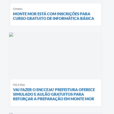
Ontem
MONTE MOR ESTÁ COM INSCRIÇÕES PARA
CURSO GRATUITO DE INFORMÁTICA BÁSICA
Há 2 dias
VAI FAZER O ENCCEJA? PREFEITURA OFERECE
SIMULADO E AULÃO GRATUITOS PARA
REFORÇAR A PREPARAÇÃO EM MONTE MOR