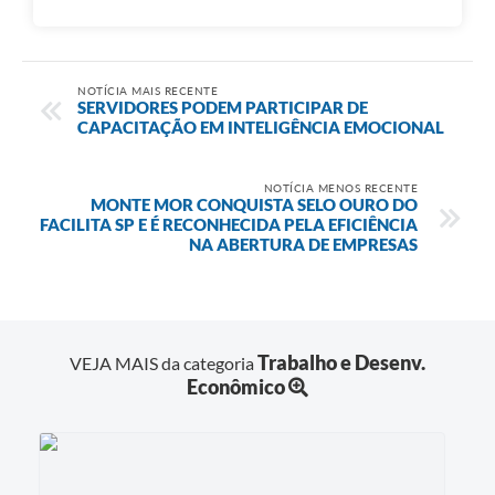
NOTÍCIA MAIS RECENTE
SERVIDORES PODEM PARTICIPAR DE
CAPACITAÇÃO EM INTELIGÊNCIA EMOCIONAL
NOTÍCIA MENOS RECENTE
MONTE MOR CONQUISTA SELO OURO DO
FACILITA SP E É RECONHECIDA PELA EFICIÊNCIA
NA ABERTURA DE EMPRESAS
Trabalho e Desenv.
VEJA MAIS da categoria
Econômico