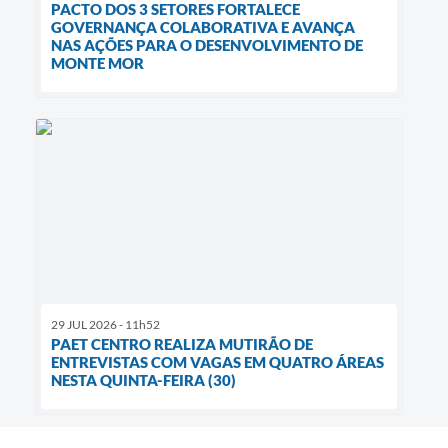
PACTO DOS 3 SETORES FORTALECE
GOVERNANÇA COLABORATIVA E AVANÇA
NAS AÇÕES PARA O DESENVOLVIMENTO DE
MONTE MOR
29 JUL 2026 - 11h52
PAET CENTRO REALIZA MUTIRÃO DE
ENTREVISTAS COM VAGAS EM QUATRO ÁREAS
NESTA QUINTA-FEIRA (30)