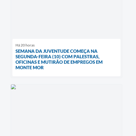
Há 20 horas
SEMANA DA JUVENTUDE COMEÇA NA
SEGUNDA-FEIRA (10) COM PALESTRAS,
OFICINAS E MUTIRÃO DE EMPREGOS EM
MONTE MOR