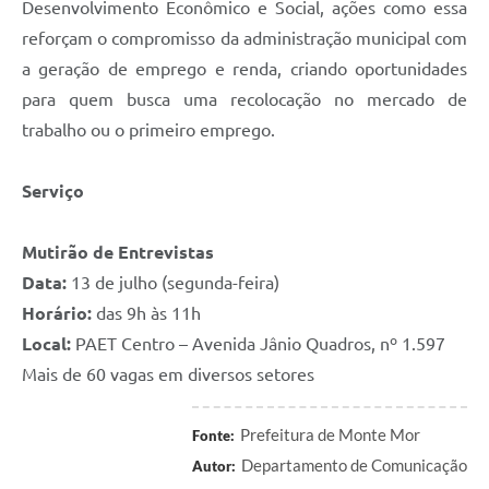
Desenvolvimento Econômico e Social, ações como essa
reforçam o compromisso da administração municipal com
a geração de emprego e renda, criando oportunidades
para quem busca uma recolocação no mercado de
trabalho ou o primeiro emprego.
Serviço
Mutirão de Entrevistas
Data:
13 de julho (segunda-feira)
Horário:
das 9h às 11h
Local:
PAET Centro – Avenida Jânio Quadros, nº 1.597
Mais de 60 vagas em diversos setores
Prefeitura de Monte Mor
Fonte:
Departamento de Comunicação
Autor: