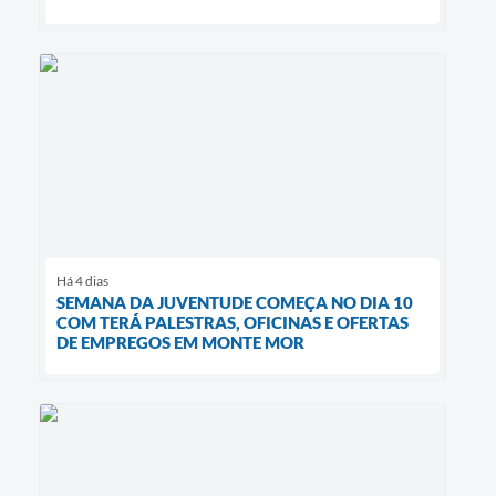
Há 4 dias
SEMANA DA JUVENTUDE COMEÇA NO DIA 10
COM TERÁ PALESTRAS, OFICINAS E OFERTAS
DE EMPREGOS EM MONTE MOR