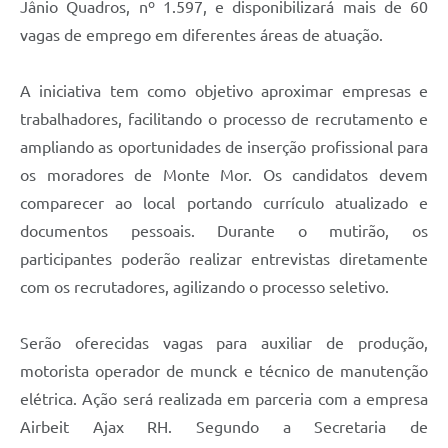
Jânio Quadros, nº 1.597, e disponibilizará mais de 60
vagas de emprego em diferentes áreas de atuação.
A iniciativa tem como objetivo aproximar empresas e
trabalhadores, facilitando o processo de recrutamento e
ampliando as oportunidades de inserção profissional para
os moradores de Monte Mor. Os candidatos devem
comparecer ao local portando currículo atualizado e
documentos pessoais. Durante o mutirão, os
participantes poderão realizar entrevistas diretamente
com os recrutadores, agilizando o processo seletivo.
Serão oferecidas vagas para auxiliar de produção,
motorista operador de munck e técnico de manutenção
elétrica. Ação será realizada em parceria com a empresa
Airbeit Ajax RH. Segundo a Secretaria de