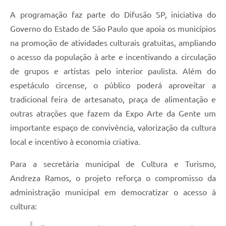
A programação faz parte do Difusão SP, iniciativa do
Governo do Estado de São Paulo que apoia os municípios
na promoção de atividades culturais gratuitas, ampliando
o acesso da população à arte e incentivando a circulação
de grupos e artistas pelo interior paulista. Além do
espetáculo circense, o público poderá aproveitar a
tradicional feira de artesanato, praça de alimentação e
outras atrações que fazem da Expo Arte da Gente um
importante espaço de convivência, valorização da cultura
local e incentivo à economia criativa.
Para a secretária municipal de Cultura e Turismo,
Andreza Ramos, o projeto reforça o compromisso da
administração municipal em democratizar o acesso à
cultura: