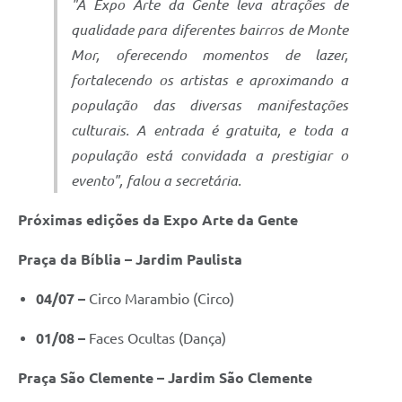
"A Expo Arte da Gente leva atrações de
qualidade para diferentes bairros de Monte
Mor, oferecendo momentos de lazer,
fortalecendo os artistas e aproximando a
população das diversas manifestações
culturais. A entrada é gratuita, e toda a
população está convidada a prestigiar o
evento", falou a secretária.
Próximas edições da Expo Arte da Gente
Praça da Bíblia – Jardim Paulista
04/07 –
Circo Marambio (Circo)
01/08 –
Faces Ocultas (Dança)
Praça São Clemente – Jardim São Clemente