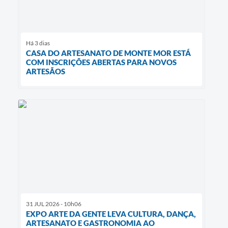
Há 3 dias
CASA DO ARTESANATO DE MONTE MOR ESTÁ
COM INSCRIÇÕES ABERTAS PARA NOVOS
ARTESÃOS
31 JUL 2026 - 10h06
EXPO ARTE DA GENTE LEVA CULTURA, DANÇA,
ARTESANATO E GASTRONOMIA AO