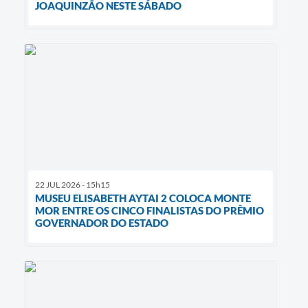
JOAQUINZÃO NESTE SÁBADO
22 JUL 2026 - 15h15
MUSEU ELISABETH AYTAI 2 COLOCA MONTE
MOR ENTRE OS CINCO FINALISTAS DO PRÊMIO
GOVERNADOR DO ESTADO