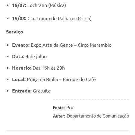
18/07:
Lochrann (Música)
15/08:
Cia. Tramp de Palhaços (Circo)
Serviço
Evento:
Expo Arte da Gente – Circo Marambio
Data:
4 de julho
Horário:
Das 16h às 20h
Local:
Praça da Bíblia – Parque do Café
Entrada:
Gratuita
Pre
Fonte:
Departamento de Comunicação
Autor: