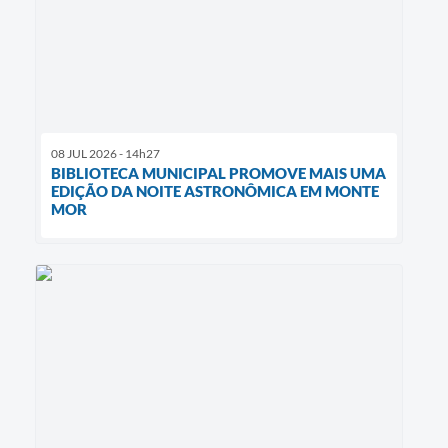
08 JUL 2026 - 14h27
BIBLIOTECA MUNICIPAL PROMOVE MAIS UMA
EDIÇÃO DA NOITE ASTRONÔMICA EM MONTE
MOR