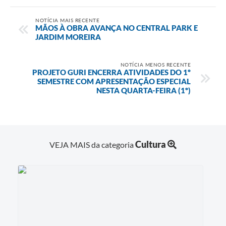
NOTÍCIA MAIS RECENTE
MÃOS À OBRA AVANÇA NO CENTRAL PARK E
JARDIM MOREIRA
NOTÍCIA MENOS RECENTE
PROJETO GURI ENCERRA ATIVIDADES DO 1º
SEMESTRE COM APRESENTAÇÃO ESPECIAL
NESTA QUARTA-FEIRA (1º)
Cultura
VEJA MAIS da categoria