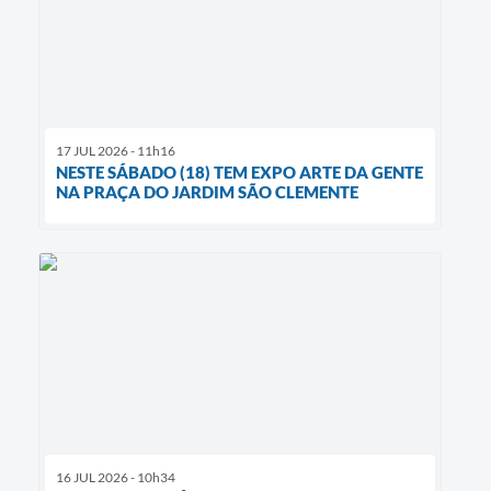
17 JUL 2026 - 11h16
NESTE SÁBADO (18) TEM EXPO ARTE DA GENTE
NA PRAÇA DO JARDIM SÃO CLEMENTE
16 JUL 2026 - 10h34