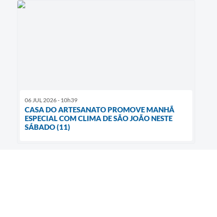
06 JUL 2026 - 10h39
CASA DO ARTESANATO PROMOVE MANHÃ
ESPECIAL COM CLIMA DE SÃO JOÃO NESTE
SÁBADO (11)