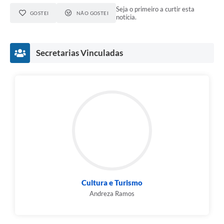
Seja o primeiro a curtir esta
GOSTEI
NÃO GOSTEI
notícia.
Secretarias Vinculadas
Cultura e Turismo
Andreza Ramos