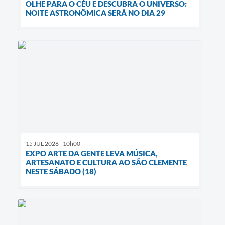
OLHE PARA O CÉU E DESCUBRA O UNIVERSO:
NOITE ASTRONÔMICA SERÁ NO DIA 29
15 JUL 2026 - 10h00
EXPO ARTE DA GENTE LEVA MÚSICA,
ARTESANATO E CULTURA AO SÃO CLEMENTE
NESTE SÁBADO (18)