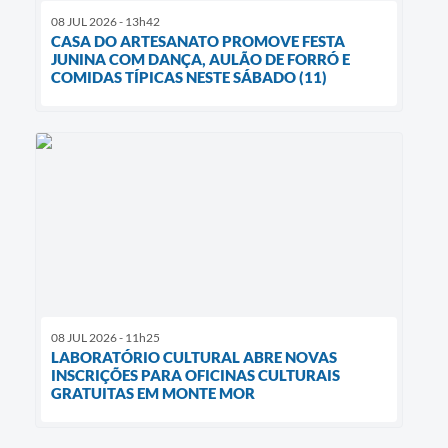
08 JUL 2026 - 13h42
CASA DO ARTESANATO PROMOVE FESTA
JUNINA COM DANÇA, AULÃO DE FORRÓ E
COMIDAS TÍPICAS NESTE SÁBADO (11)
08 JUL 2026 - 11h25
LABORATÓRIO CULTURAL ABRE NOVAS
INSCRIÇÕES PARA OFICINAS CULTURAIS
GRATUITAS EM MONTE MOR