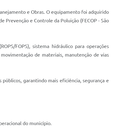
Planejamento e Obras. O equipamento foi adquirido
de Prevenção e Controle da Poluição (FECOP - São
(ROPS/FOPS), sistema hidráulico para operações
, movimentação de materiais, manutenção de vias
úblicos, garantindo mais eficiência, segurança e
eracional do município.