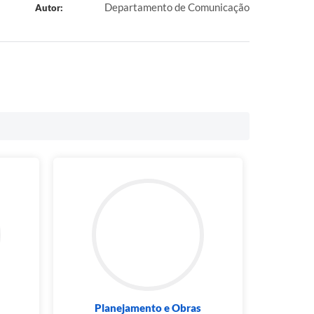
Departamento de Comunicação
Autor:
Planejamento e Obras