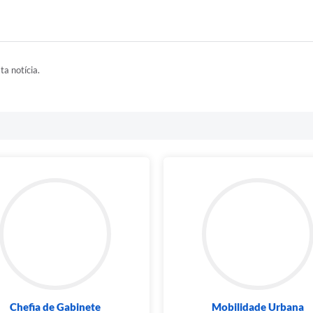
ta notícia.
Chefia de Gabinete
Mobilidade Urbana