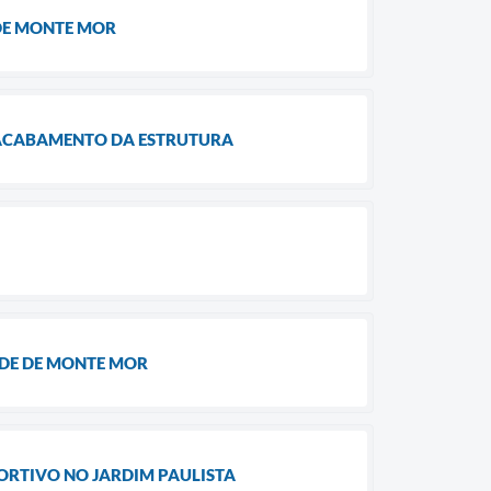
 DE MONTE MOR
 ACABAMENTO DA ESTRUTURA
ÚDE DE MONTE MOR
ORTIVO NO JARDIM PAULISTA