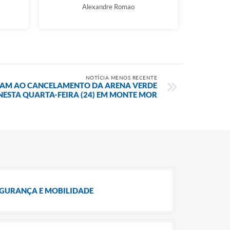
Alexandre Romao
NOTÍCIA MENOS RECENTE
VAM AO CANCELAMENTO DA ARENA VERDE
ESTA QUARTA-FEIRA (24) EM MONTE MOR
GURANÇA E MOBILIDADE