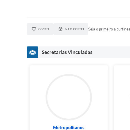
Seja o primeiro a curtir es
GOSTEI
NÃO GOSTEI
Secretarias Vinculadas
Metropolitanos