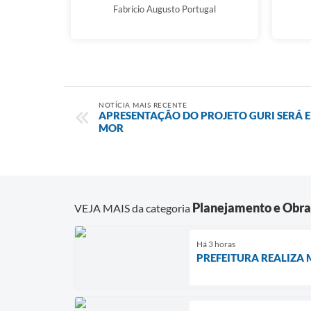
Fabricio Augusto Portugal
NOTÍCIA MAIS RECENTE
APRESENTAÇÃO DO PROJETO GURI SERÁ E
MOR
Planejamento e Obra
VEJA MAIS da categoria
Há 3 horas
PREFEITURA REALIZA