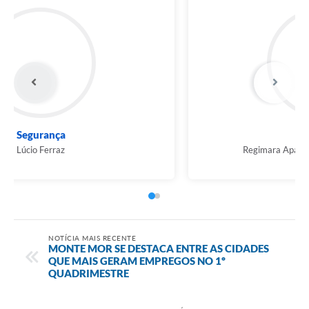
Segurança
Lúcio Ferraz
NOTÍCIA MAIS RECENTE
MONTE MOR SE DESTACA ENTRE AS CIDADES
QUE MAIS GERAM EMPREGOS NO 1º
QUADRIMESTRE