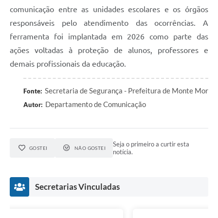
comunicação entre as unidades escolares e os órgãos
responsáveis pelo atendimento das ocorrências. A
ferramenta foi implantada em 2026 como parte das
ações voltadas à proteção de alunos, professores e
demais profissionais da educação.
Secretaria de Segurança - Prefeitura de Monte Mor
Fonte:
Departamento de Comunicação
Autor:
Seja o primeiro a curtir esta
GOSTEI
NÃO GOSTEI
notícia.
Secretarias Vinculadas