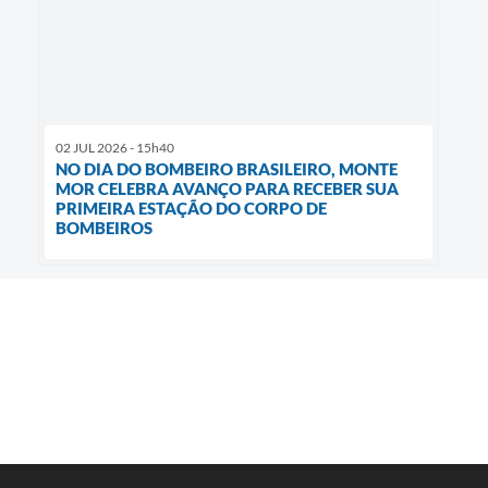
02 JUL 2026 - 15h40
NO DIA DO BOMBEIRO BRASILEIRO, MONTE
MOR CELEBRA AVANÇO PARA RECEBER SUA
PRIMEIRA ESTAÇÃO DO CORPO DE
BOMBEIROS