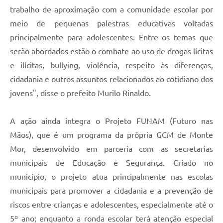
trabalho de aproximação com a comunidade escolar por
meio de pequenas palestras educativas voltadas
principalmente para adolescentes. Entre os temas que
serão abordados estão o combate ao uso de drogas lícitas
e ilícitas, bullying, violência, respeito às diferenças,
cidadania e outros assuntos relacionados ao cotidiano dos
jovens", disse o prefeito Murilo Rinaldo.
A ação ainda integra o Projeto FUNAM (Futuro nas
Mãos), que é um programa da própria GCM de Monte
Mor, desenvolvido em parceria com as secretarias
municipais de Educação e Segurança. Criado no
município, o projeto atua principalmente nas escolas
municipais para promover a cidadania e a prevenção de
riscos entre crianças e adolescentes, especialmente até o
5º ano; enquanto a ronda escolar terá atenção especial