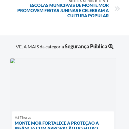
NOTÍCIA MENOS RECENTE
ESCOLAS MUNICIPAIS DE MONTE MOR
PROMOVEM FESTAS JUNINAS E CELEBRAM A
CULTURA POPULAR
Segurança Pública
VEJA MAIS da categoria
Há 7 horas
MONTE MOR FORTALECE A PROTEÇÃO À
INFÂNCIA COM APROVAÇÃO DO FLUXO