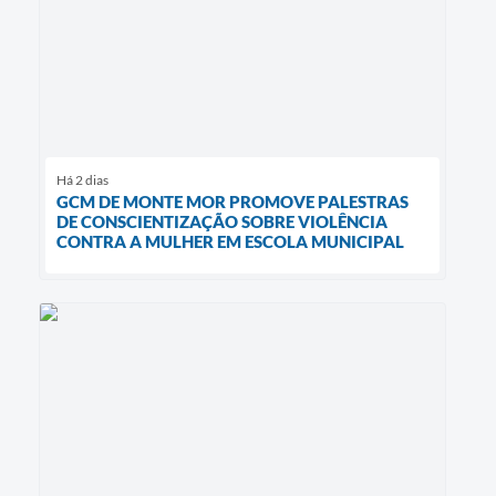
Há 2 dias
GCM DE MONTE MOR PROMOVE PALESTRAS
DE CONSCIENTIZAÇÃO SOBRE VIOLÊNCIA
CONTRA A MULHER EM ESCOLA MUNICIPAL