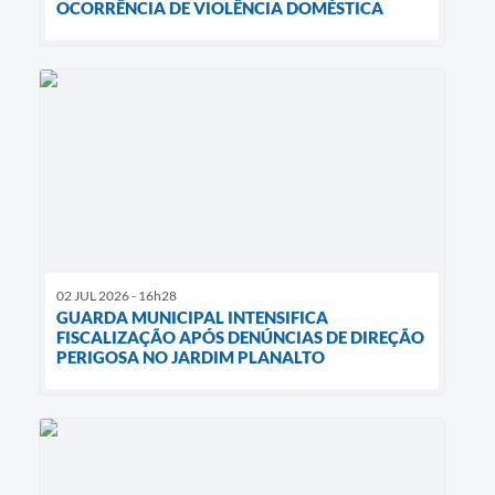
OCORRÊNCIA DE VIOLÊNCIA DOMÉSTICA
02 JUL 2026 - 16h28
GUARDA MUNICIPAL INTENSIFICA
FISCALIZAÇÃO APÓS DENÚNCIAS DE DIREÇÃO
PERIGOSA NO JARDIM PLANALTO