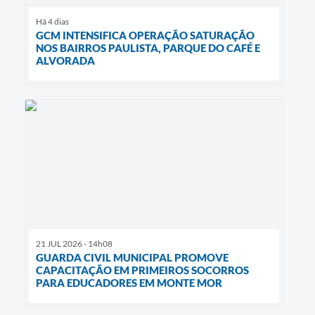
Há 4 dias
GCM INTENSIFICA OPERAÇÃO SATURAÇÃO
NOS BAIRROS PAULISTA, PARQUE DO CAFÉ E
ALVORADA
21 JUL 2026 - 14h08
GUARDA CIVIL MUNICIPAL PROMOVE
CAPACITAÇÃO EM PRIMEIROS SOCORROS
PARA EDUCADORES EM MONTE MOR