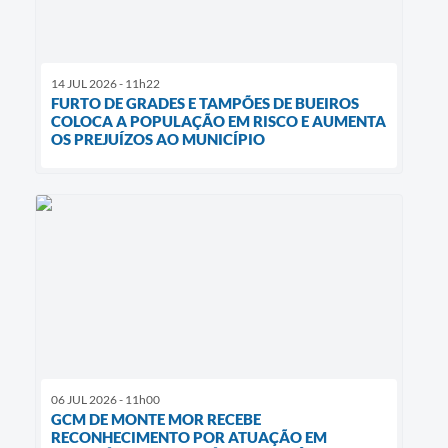
14 JUL 2026 - 11h22
FURTO DE GRADES E TAMPÕES DE BUEIROS
COLOCA A POPULAÇÃO EM RISCO E AUMENTA
OS PREJUÍZOS AO MUNICÍPIO
06 JUL 2026 - 11h00
GCM DE MONTE MOR RECEBE
RECONHECIMENTO POR ATUAÇÃO EM