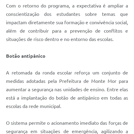
Com o retorno do programa, a expectativa é ampliar a
conscientização dos estudantes sobre temas que
impactam diretamente sua formação e convivência social,
além de contribuir para a prevenção de conflitos e
situações de risco dentro e no entorno das escolas.
Botão antipânico
A retomada da ronda escolar reforça um conjunto de
medidas adotadas pela Prefeitura de Monte Mor para
aumentar a segurança nas unidades de ensino. Entre elas
está a implantação do botão de antipânico em todas as
escolas da rede municipal.
O sistema permite o acionamento imediato das forças de
segurança em situações de emergência, agilizando a