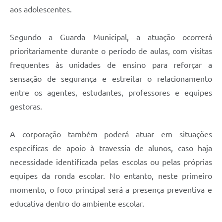
aos adolescentes.
Segundo a Guarda Municipal, a atuação ocorrerá
prioritariamente durante o período de aulas, com visitas
frequentes às unidades de ensino para reforçar a
sensação de segurança e estreitar o relacionamento
entre os agentes, estudantes, professores e equipes
gestoras.
A corporação também poderá atuar em situações
específicas de apoio à travessia de alunos, caso haja
necessidade identificada pelas escolas ou pelas próprias
equipes da ronda escolar. No entanto, neste primeiro
momento, o foco principal será a presença preventiva e
educativa dentro do ambiente escolar.