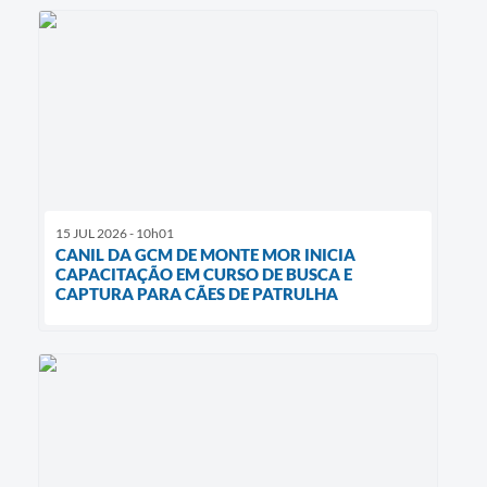
15 JUL 2026 - 10h01
CANIL DA GCM DE MONTE MOR INICIA
CAPACITAÇÃO EM CURSO DE BUSCA E
CAPTURA PARA CÃES DE PATRULHA