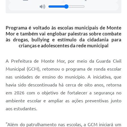
Programa é voltado às escolas municipais de Monte
Mor e também vai englobar palestras sobre combate
às drogas, bullying e estímulo da cidadania para
crianças e adolescentes da rede municipal
A Prefeitura de Monte Mor, por meio da Guarda Civil
Municipal (GCM), retomou o programa de ronda escolar
nas unidades de ensino do município. A iniciativa, que
havia sido descontinuada há cerca de oito anos, retorna
em 2026 com o objetivo de fortalecer a segurança no
ambiente escolar e ampliar as ações preventivas junto
aos estudantes.
"Além do patrulhamento nas escolas, a GCM iniciará um