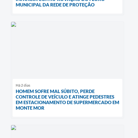
MUNICIPAL DA REDE DE PROTEÇÃO
Há 2 dias
HOMEM SOFRE MAL SÚBITO, PERDE
CONTROLE DE VEÍCULO E ATINGE PEDESTRES
EM ESTACIONAMENTO DE SUPERMERCADO EM
MONTE MOR