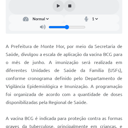
Diário Oficial
Arquivos para Download
Links
Telefones Úteis
A Prefeitura de Monte Mor, por meio da Secretaria de
SIC
Saúde, divulgou a escala de aplicação da vacina BCG para
o mês de junho. A imunização será realizada em
diferentes Unidades de Saúde da Família (USFs),
conforme cronograma definido pelo Departamento de
Vigilância Epidemiológica e Imunização. A programação
foi organizada de acordo com a quantidade de doses
disponibilizadas pela Regional de Saúde.
A vacina BCG é indicada para proteção contra as formas
graves da tuberculose, principalmente em crianças, e