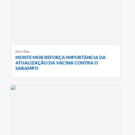
Há 2 dias
MONTE MOR REFORÇA IMPORTÂNCIA DA
ATUALIZAÇÃO DA VACINA CONTRA O
SARAMPO