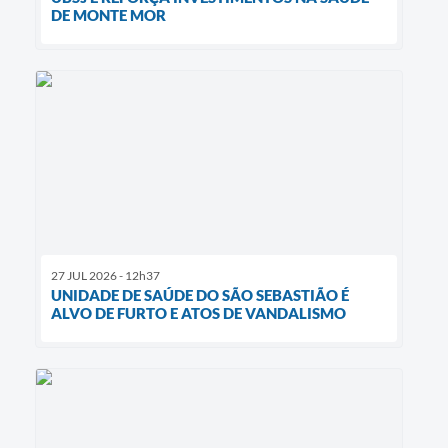
DE MONTE MOR
27 JUL 2026 - 12h37
UNIDADE DE SAÚDE DO SÃO SEBASTIÃO É
ALVO DE FURTO E ATOS DE VANDALISMO