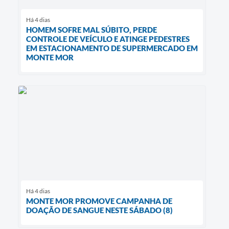
Há 4 dias
HOMEM SOFRE MAL SÚBITO, PERDE
CONTROLE DE VEÍCULO E ATINGE PEDESTRES
EM ESTACIONAMENTO DE SUPERMERCADO EM
MONTE MOR
Há 4 dias
MONTE MOR PROMOVE CAMPANHA DE
DOAÇÃO DE SANGUE NESTE SÁBADO (8)