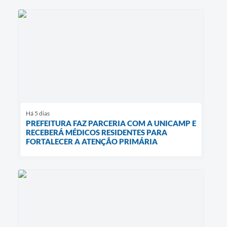
Há 5 dias
PREFEITURA FAZ PARCERIA COM A UNICAMP E
RECEBERÁ MÉDICOS RESIDENTES PARA
FORTALECER A ATENÇÃO PRIMÁRIA