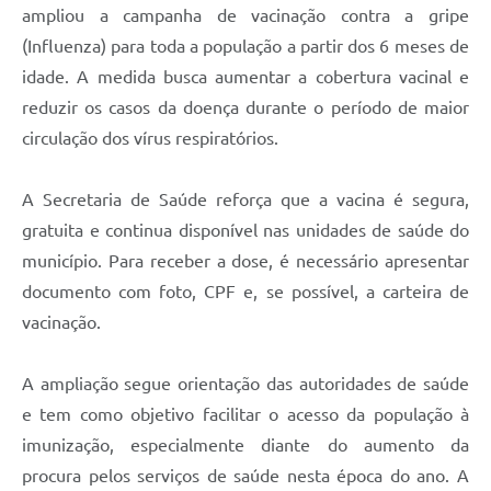
ampliou a campanha de vacinação contra a gripe
(Influenza) para toda a população a partir dos 6 meses de
idade. A medida busca aumentar a cobertura vacinal e
reduzir os casos da doença durante o período de maior
circulação dos vírus respiratórios.
A Secretaria de Saúde reforça que a vacina é segura,
gratuita e continua disponível nas unidades de saúde do
município. Para receber a dose, é necessário apresentar
documento com foto, CPF e, se possível, a carteira de
vacinação.
A ampliação segue orientação das autoridades de saúde
e tem como objetivo facilitar o acesso da população à
imunização, especialmente diante do aumento da
procura pelos serviços de saúde nesta época do ano. A