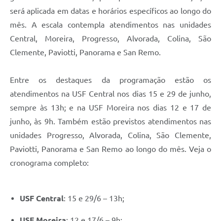
será aplicada em datas e horários específicos ao longo do
mês. A escala contempla atendimentos nas unidades
Central, Moreira, Progresso, Alvorada, Colina, São
Clemente, Paviotti, Panorama e San Remo.
Entre os destaques da programação estão os
atendimentos na USF Central nos dias 15 e 29 de junho,
sempre às 13h; e na USF Moreira nos dias 12 e 17 de
junho, às 9h. Também estão previstos atendimentos nas
unidades Progresso, Alvorada, Colina, São Clemente,
Paviotti, Panorama e San Remo ao longo do mês. Veja o
cronograma completo:
USF Central
: 15 e 29/6 – 13h;
USF Moreira
: 12 e 17/6 – 9h;