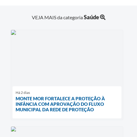
Saúde
VEJA MAIS da categoria
Há 2 dias
MONTE MOR FORTALECE A PROTEÇÃO À
INFÂNCIA COM APROVAÇÃO DO FLUXO
MUNICIPAL DA REDE DE PROTEÇÃO