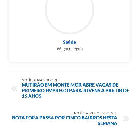
Saúde
Wagner Tegon
NOTÍCIA MAIS RECENTE
MUTIRÃO EM MONTE MOR ABRE VAGAS DE
PRIMEIRO EMPREGO PARA JOVENS A PARTIR DE
16 ANOS
NOTÍCIA MENOS RECENTE
BOTA FORA PASSA POR CINCO BAIRROS NESTA
SEMANA