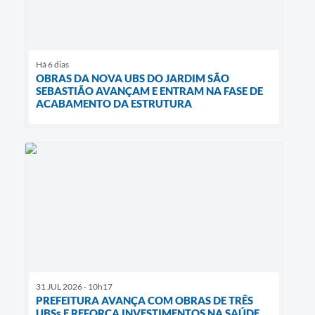
Há 6 dias
OBRAS DA NOVA UBS DO JARDIM SÃO
SEBASTIÃO AVANÇAM E ENTRAM NA FASE DE
ACABAMENTO DA ESTRUTURA
31 JUL 2026 - 10h17
PREFEITURA AVANÇA COM OBRAS DE TRÊS
UBSs E REFORÇA INVESTIMENTOS NA SAÚDE