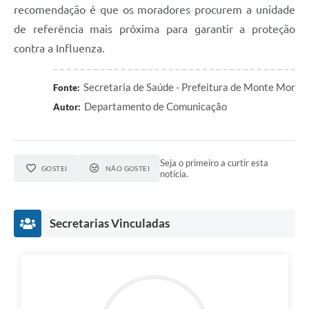
recomendação é que os moradores procurem a unidade
de referência mais próxima para garantir a proteção
contra a Influenza.
Secretaria de Saúde - Prefeitura de Monte Mor
Fonte:
Departamento de Comunicação
Autor:
Seja o primeiro a curtir esta
GOSTEI
NÃO GOSTEI
notícia.
Secretarias Vinculadas