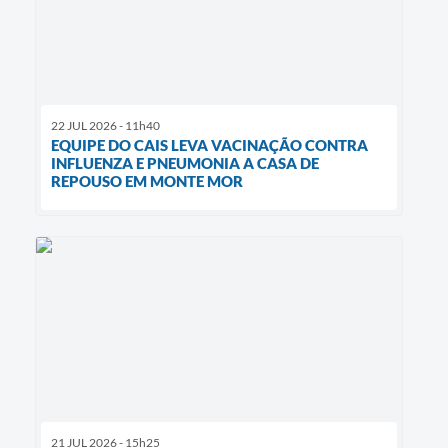
22 JUL 2026 - 11h40
EQUIPE DO CAIS LEVA VACINAÇÃO CONTRA
INFLUENZA E PNEUMONIA A CASA DE
REPOUSO EM MONTE MOR
21 JUL 2026 - 15h25