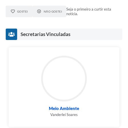
Seja o primeiro a curtir esta
GOSTEI
NÃO GOSTEI
notícia.
Secretarias Vinculadas
Meio Ambiente
Vanderlei Soares