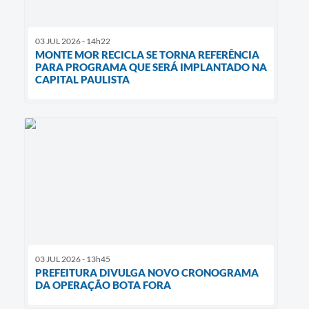
03 JUL 2026 - 14h22
MONTE MOR RECICLA SE TORNA REFERÊNCIA
PARA PROGRAMA QUE SERÁ IMPLANTADO NA
CAPITAL PAULISTA
03 JUL 2026 - 13h45
PREFEITURA DIVULGA NOVO CRONOGRAMA
DA OPERAÇÃO BOTA FORA