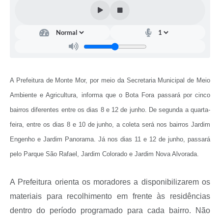
Diário Oficial
Arquivos para Download
Links
Telefones Úteis
A Prefeitura de Monte Mor, por meio da Secretaria Municipal de Meio
SIC
Ambiente e Agricultura, informa que o Bota Fora passará por cinco
bairros diferentes entre os dias 8 e 12 de junho. De segunda a quarta-
feira, entre os dias 8 e 10 de junho, a coleta será nos bairros Jardim
Engenho e Jardim Panorama. Já nos dias 11 e 12 de junho, passará
pelo Parque São Rafael, Jardim Colorado e Jardim Nova Alvorada.
A Prefeitura orienta os moradores a disponibilizarem os
materiais para recolhimento em frente às residências
dentro do período programado para cada bairro. Não