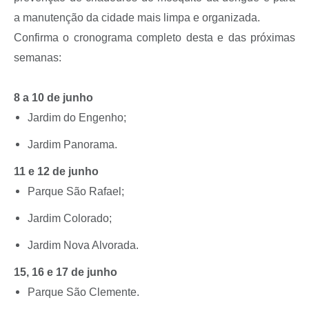
a manutenção da cidade mais limpa e organizada.
Confirma o cronograma completo desta e das próximas
semanas:
8 a 10 de junho
Jardim do Engenho;
Jardim Panorama.
11 e 12 de junho
Parque São Rafael;
Jardim Colorado;
Jardim Nova Alvorada.
15, 16 e 17 de junho
Parque São Clemente.