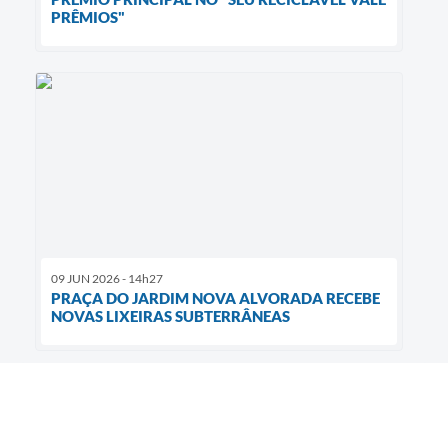
PRÊMIOS"
09 JUN 2026 - 14h27
PRAÇA DO JARDIM NOVA ALVORADA RECEBE
NOVAS LIXEIRAS SUBTERRÂNEAS