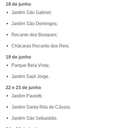
18 de junho
Jardim São Gabriel;
Jardim São Domingos;
Recanto dos Bosques;
Chácaras Recanto dos Reis.
19 de junho
Parque Bela Vista;
Jardim Said Jorge.
22 e 23 de junho
Jardim Paviotti;
Jardim Santa Rita de Cássia;
Jardim São Sebastião.