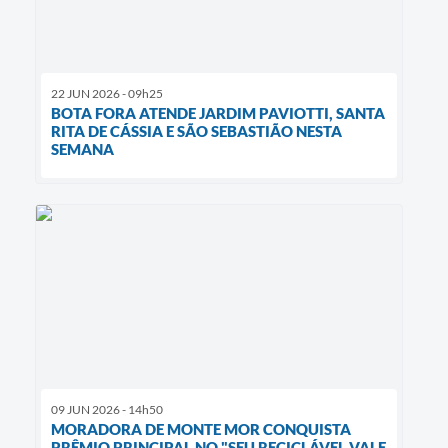
22 JUN 2026 - 09h25
BOTA FORA ATENDE JARDIM PAVIOTTI, SANTA
RITA DE CÁSSIA E SÃO SEBASTIÃO NESTA
SEMANA
09 JUN 2026 - 14h50
MORADORA DE MONTE MOR CONQUISTA
PRÊMIO PRINCIPAL NO "SEU RECICLÁVEL VALE