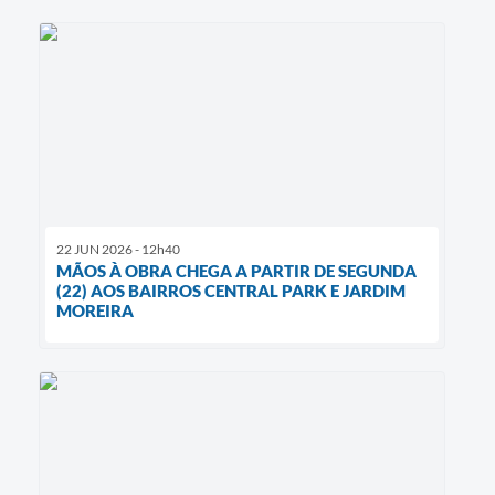
22 JUN 2026 - 12h40
MÃOS À OBRA CHEGA A PARTIR DE SEGUNDA
(22) AOS BAIRROS CENTRAL PARK E JARDIM
MOREIRA