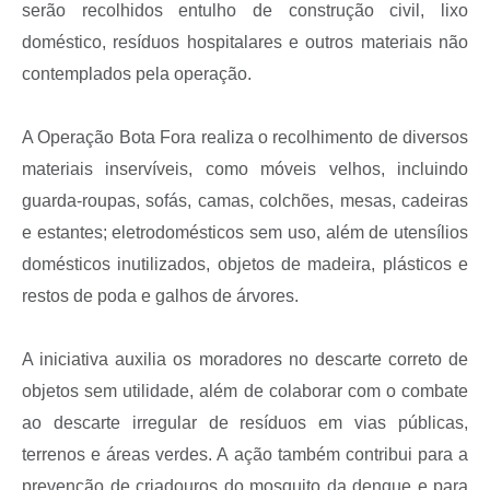
serão recolhidos entulho de construção civil, lixo
doméstico, resíduos hospitalares e outros materiais não
contemplados pela operação.
A Operação Bota Fora realiza o recolhimento de diversos
materiais inservíveis, como móveis velhos, incluindo
guarda-roupas, sofás, camas, colchões, mesas, cadeiras
e estantes; eletrodomésticos sem uso, além de utensílios
domésticos inutilizados, objetos de madeira, plásticos e
restos de poda e galhos de árvores.
A iniciativa auxilia os moradores no descarte correto de
objetos sem utilidade, além de colaborar com o combate
ao descarte irregular de resíduos em vias públicas,
terrenos e áreas verdes. A ação também contribui para a
prevenção de criadouros do mosquito da dengue e para