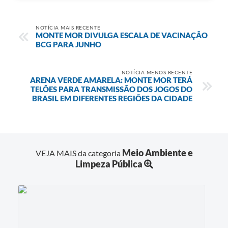
NOTÍCIA MAIS RECENTE
MONTE MOR DIVULGA ESCALA DE VACINAÇÃO
BCG PARA JUNHO
NOTÍCIA MENOS RECENTE
ARENA VERDE AMARELA: MONTE MOR TERÁ
TELÕES PARA TRANSMISSÃO DOS JOGOS DO
BRASIL EM DIFERENTES REGIÕES DA CIDADE
Meio Ambiente e
VEJA MAIS da categoria
Limpeza Pública