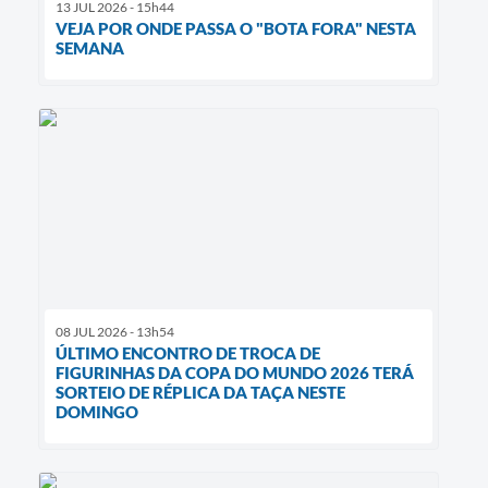
13 JUL 2026 - 15h44
VEJA POR ONDE PASSA O "BOTA FORA" NESTA
SEMANA
08 JUL 2026 - 13h54
ÚLTIMO ENCONTRO DE TROCA DE
FIGURINHAS DA COPA DO MUNDO 2026 TERÁ
SORTEIO DE RÉPLICA DA TAÇA NESTE
DOMINGO