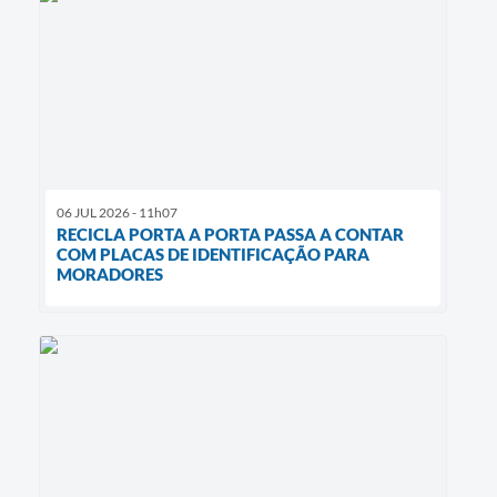
06 JUL 2026 - 11h07
RECICLA PORTA A PORTA PASSA A CONTAR
COM PLACAS DE IDENTIFICAÇÃO PARA
MORADORES