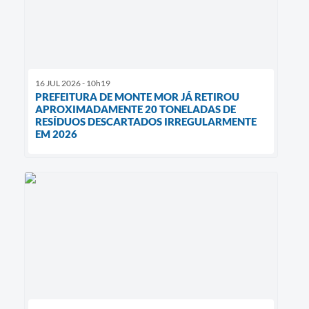
16 JUL 2026 - 10h19
PREFEITURA DE MONTE MOR JÁ RETIROU
APROXIMADAMENTE 20 TONELADAS DE
RESÍDUOS DESCARTADOS IRREGULARMENTE
EM 2026