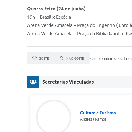
Quarta-feira (24 de junho)
19h – Brasil x Escócia
Arena Verde Amarela – Praça do Engenho (junto à 
Arena Verde Amarela – Praça da Bíblia (Jardim Pau
Seja o primeiro a curtir es
GOSTEI
NÃO GOSTEI
Secretarias Vinculadas
Cultura e Turismo
Andreza Ramos