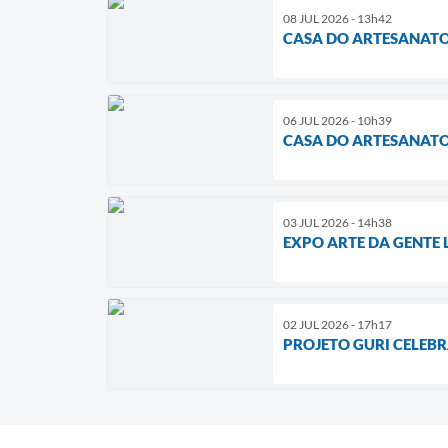
08 JUL 2026 - 13h42
CASA DO ARTESANATO 
06 JUL 2026 - 10h39
CASA DO ARTESANATO
03 JUL 2026 - 14h38
EXPO ARTE DA GENTE 
02 JUL 2026 - 17h17
PROJETO GURI CELEB