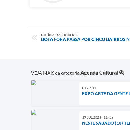
NOTÍCIA MAIS RECENTE
BOTA FORA PASSA POR CINCO BAIRROS 
Agenda Cultural
VEJA MAIS da categoria
Há 6 dias
EXPO ARTE DA GENTE
17 JUL 2026 - 11h16
NESTE SÁBADO (18) T