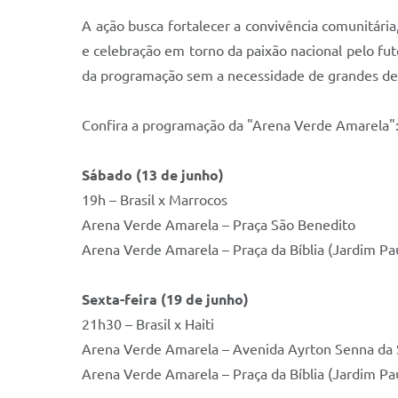
A ação busca fortalecer a convivência comunitár
e celebração em torno da paixão nacional pelo fu
da programação sem a necessidade de grandes d
Confira a programação da "Arena Verde Amarela"
Sábado (13 de junho)
19h – Brasil x Marrocos
Arena Verde Amarela – Praça São Benedito
Arena Verde Amarela – Praça da Bíblia (Jardim Pau
Sexta-feira (19 de junho)
21h30 – Brasil x Haiti
Arena Verde Amarela – Avenida Ayrton Senna da Si
Arena Verde Amarela – Praça da Bíblia (Jardim Pau