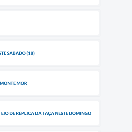
TE SÁBADO (18)
M MONTE MOR
EIO DE RÉPLICA DA TAÇA NESTE DOMINGO