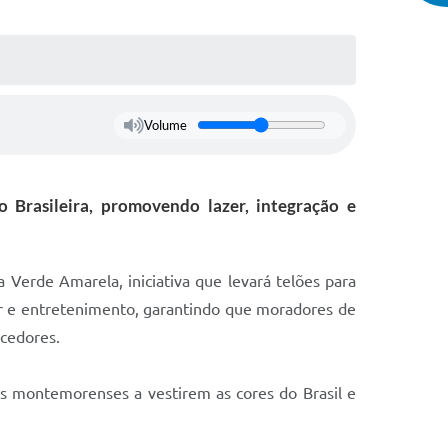
Volume
o Brasileira, promovendo lazer, integração e
Verde Amarela, iniciativa que levará telões para
azer e entretenimento, garantindo que moradores de
rcedores.
s montemorenses a vestirem as cores do Brasil e