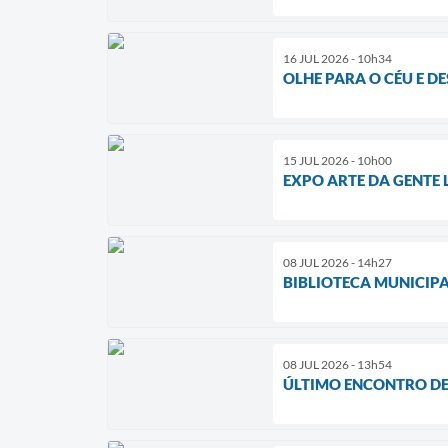
16 JUL 2026 - 10h34
OLHE PARA O CÉU E D
15 JUL 2026 - 10h00
EXPO ARTE DA GENTE 
08 JUL 2026 - 14h27
BIBLIOTECA MUNICIP
08 JUL 2026 - 13h54
ÚLTIMO ENCONTRO DE