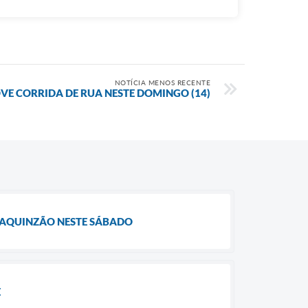
NOTÍCIA MENOS RECENTE
E CORRIDA DE RUA NESTE DOMINGO (14)
OAQUINZÃO NESTE SÁBADO
E