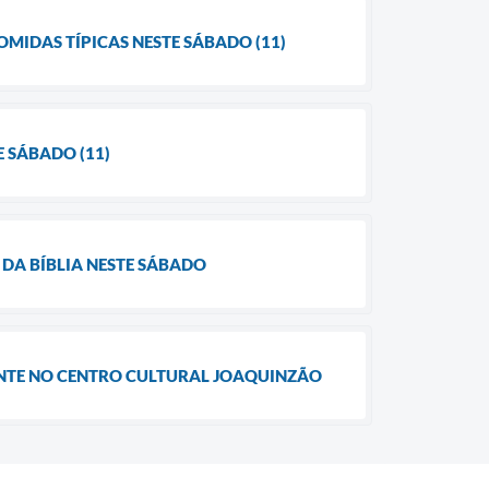
MIDAS TÍPICAS NESTE SÁBADO (11)
 SÁBADO (11)
 DA BÍBLIA NESTE SÁBADO
NTE NO CENTRO CULTURAL JOAQUINZÃO