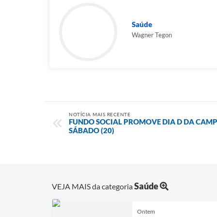
Saúde
Wagner Tegon
NOTÍCIA MAIS RECENTE
FUNDO SOCIAL PROMOVE DIA D DA CAM
SÁBADO (20)
Saúde
VEJA MAIS da categoria
Ontem