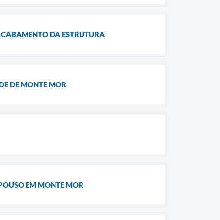
 ACABAMENTO DA ESTRUTURA
ÚDE DE MONTE MOR
REPOUSO EM MONTE MOR