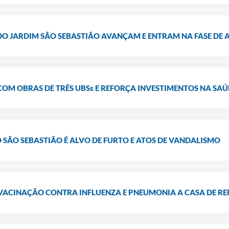
DO JARDIM SÃO SEBASTIÃO AVANÇAM E ENTRAM NA FASE DE
COM OBRAS DE TRÊS UBSs E REFORÇA INVESTIMENTOS NA SA
 SÃO SEBASTIÃO É ALVO DE FURTO E ATOS DE VANDALISMO
A VACINAÇÃO CONTRA INFLUENZA E PNEUMONIA A CASA DE 