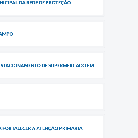
ICIPAL DA REDE DE PROTEÇÃO
RAMPO
M ESTACIONAMENTO DE SUPERMERCADO EM
RA FORTALECER A ATENÇÃO PRIMÁRIA