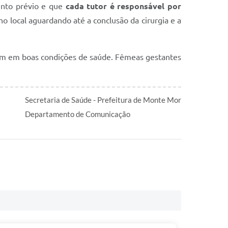
ento prévio e que
cada tutor é responsável por
o local aguardando até a conclusão da cirurgia e a
am em boas condições de saúde. Fêmeas gestantes
Secretaria de Saúde - Prefeitura de Monte Mor
Departamento de Comunicação