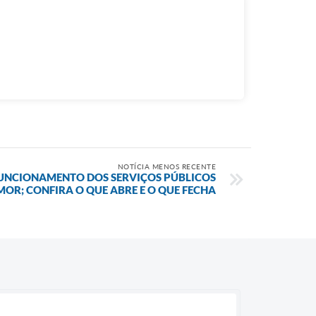
NOTÍCIA MENOS RECENTE
FUNCIONAMENTO DOS SERVIÇOS PÚBLICOS
OR; CONFIRA O QUE ABRE E O QUE FECHA