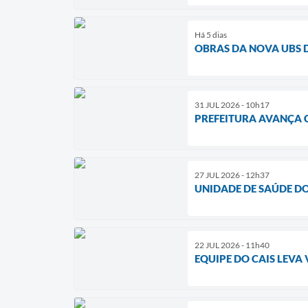
Há 5 dias
OBRAS DA NOVA UBS 
31 JUL 2026 - 10h17
PREFEITURA AVANÇA 
27 JUL 2026 - 12h37
UNIDADE DE SAÚDE DO
22 JUL 2026 - 11h40
EQUIPE DO CAIS LEV