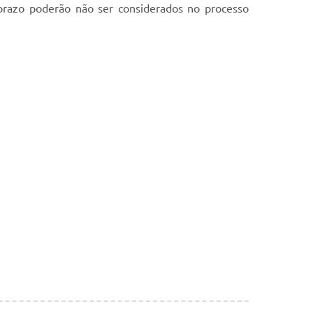
razo poderão não ser considerados no processo