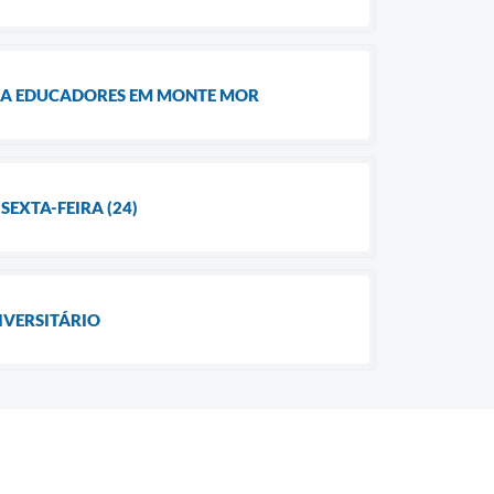
RA EDUCADORES EM MONTE MOR
SEXTA-FEIRA (24)
IVERSITÁRIO