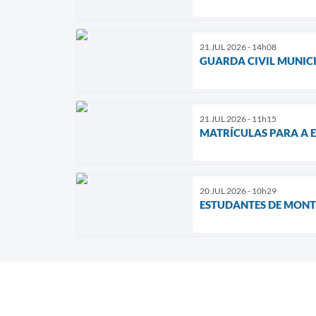
21 JUL 2026 - 14h08
GUARDA CIVIL MUNIC
21 JUL 2026 - 11h15
MATRÍCULAS PARA A E
20 JUL 2026 - 10h29
ESTUDANTES DE MONT