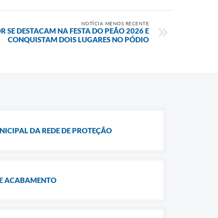
NOTÍCIA MENOS RECENTE
SE DESTACAM NA FESTA DO PEÃO 2026 E
CONQUISTAM DOIS LUGARES NO PÓDIO
ICIPAL DA REDE DE PROTEÇÃO
 DE ACABAMENTO