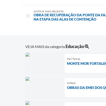
NOTÍCIA MAIS RECENTE
OBRA DE RECUPERAÇÃO DA PONTE DA F
NA ETAPA DAS ALAS DE CONTENÇÃO
Educação
VEJA MAIS da categoria
Há 7 horas
MONTE MOR FORTALEC
Ontem
OBRAS DA EMEI DOS 