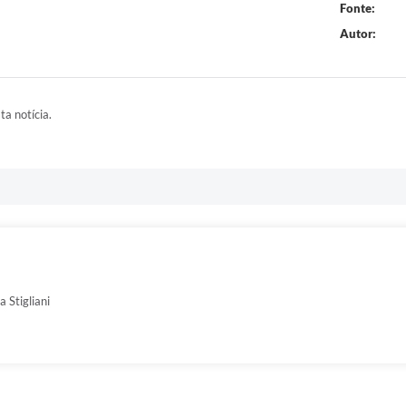
Fonte:
Autor:
ta notícia.
 Stigliani