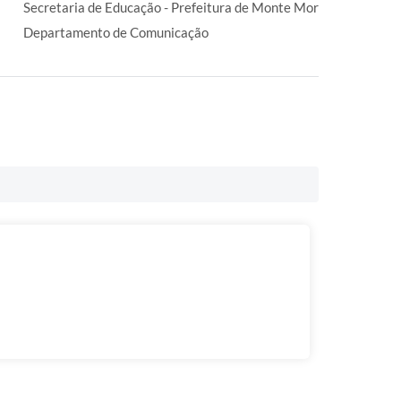
Secretaria de Educação - Prefeitura de Monte Mor
Departamento de Comunicação