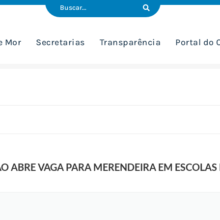
e Mor
Secretarias
Transparência
Portal do
ÃO ABRE VAGA PARA MERENDEIRA EM ESCOLAS