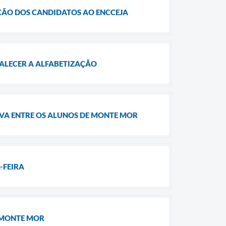
ÇÃO DOS CANDIDATOS AO ENCCEJA
ALECER A ALFABETIZAÇÃO
IVA ENTRE OS ALUNOS DE MONTE MOR
-FEIRA
E MONTE MOR