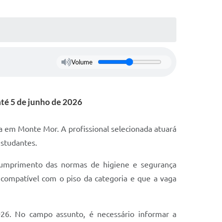
Volume
até 5 de junho de 2026
a em Monte Mor. A profissional selecionada atuará
estudantes.
 cumprimento das normas de higiene e segurança
 compatível com o piso da categoria e que a vaga
26. No campo assunto, é necessário informar a