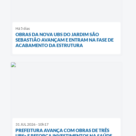
Há 5 dias
OBRAS DA NOVA UBS DO JARDIM SÃO
SEBASTIÃO AVANÇAM E ENTRAM NA FASE DE
ACABAMENTO DA ESTRUTURA
31 JUL 2026 - 10h17
PREFEITURA AVANÇA COM OBRAS DE TRÊS
UBSs E REFORÇA INVESTIMENTOS NA SAÚDE