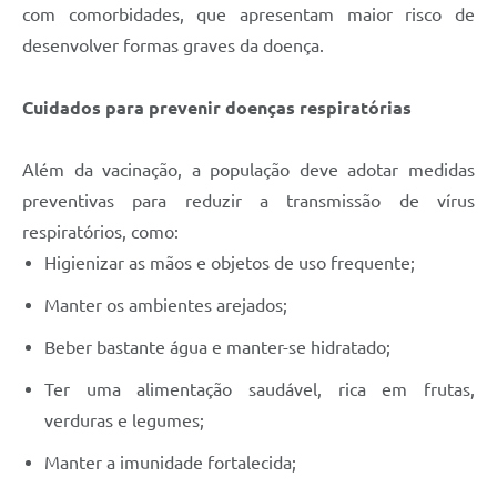
com comorbidades, que apresentam maior risco de
desenvolver formas graves da doença.
Cuidados para prevenir doenças respiratórias
Além da vacinação, a população deve adotar medidas
preventivas para reduzir a transmissão de vírus
respiratórios, como:
Higienizar as mãos e objetos de uso frequente;
Manter os ambientes arejados;
Beber bastante água e manter-se hidratado;
Ter uma alimentação saudável, rica em frutas,
verduras e legumes;
Manter a imunidade fortalecida;