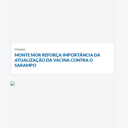
Ontem
MONTE MOR REFORÇA IMPORTÂNCIA DA
ATUALIZAÇÃO DA VACINA CONTRA O
SARAMPO