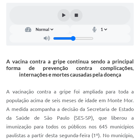
Diário Oficial
Arquivos para Download
Links
Telefones Úteis
SIC
A vacina contra a gripe continua sendo a principal
forma de prevenção contra complicações,
internações e mortes causadas pela doença
A vacinação contra a gripe foi ampliada para toda a
população acima de seis meses de idade em Monte Mor.
A medida acompanha a decisão da Secretaria de Estado
da Saúde de São Paulo (SES-SP), que liberou a
imunização para todos os públicos nos 645 municípios
paulistas a partir desta segunda-feira (1º). No município,