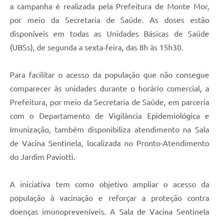
a campanha é realizada pela Prefeitura de Monte Mor,
por meio da Secretaria de Saúde. As doses estão
disponíveis em todas as Unidades Básicas de Saúde
(UBSs), de segunda a sexta-feira, das 8h às 15h30.
Para facilitar o acesso da população que não consegue
comparecer às unidades durante o horário comercial, a
Prefeitura, por meio da Secretaria de Saúde, em parceria
com o Departamento de Vigilância Epidemiológica e
Imunização, também disponibiliza atendimento na Sala
de Vacina Sentinela, localizada no Pronto-Atendimento
do Jardim Paviotti.
A iniciativa tem como objetivo ampliar o acesso da
população à vacinação e reforçar a proteção contra
doenças imunopreveníveis. A Sala de Vacina Sentinela