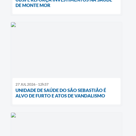
DE MONTE MOR
27 JUL 2026 - 12h37
UNIDADE DE SAÚDE DO SÃO SEBASTIÃO É
ALVO DE FURTO E ATOS DE VANDALISMO