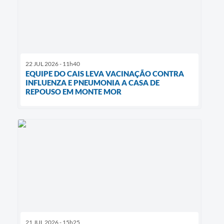
22 JUL 2026 - 11h40
EQUIPE DO CAIS LEVA VACINAÇÃO CONTRA
INFLUENZA E PNEUMONIA A CASA DE
REPOUSO EM MONTE MOR
21 JUL 2026 - 15h25