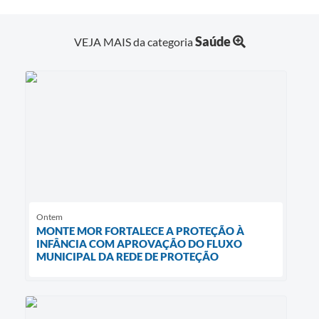
Saúde
VEJA MAIS da categoria
Ontem
MONTE MOR FORTALECE A PROTEÇÃO À
INFÂNCIA COM APROVAÇÃO DO FLUXO
MUNICIPAL DA REDE DE PROTEÇÃO