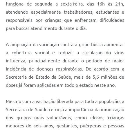
funciona de segunda a sexta-feira, das 16h às 21h,
atendendo especialmente trabalhadores, estudantes e
responsáveis por crianças que enfrentam dificuldades
para buscar atendimento durante o dia.
A ampliação da vacinação contra a gripe busca aumentar
a cobertura vacinal e reduzir a circulação do vírus
influenza, principalmente durante o período de maior
incidência de doenças respiratórias. De acordo com a
Secretaria de Estado da Saúde, mais de 5,6 milhões de
doses já foram aplicadas em todo o estado neste ano.
Mesmo com a vacinação liberada para toda a população, a
Secretaria de Saúde reforça a importância da imunização
dos grupos mais vulneráveis, como idosos, crianças
menores de seis anos, gestantes, puérperas e pessoas