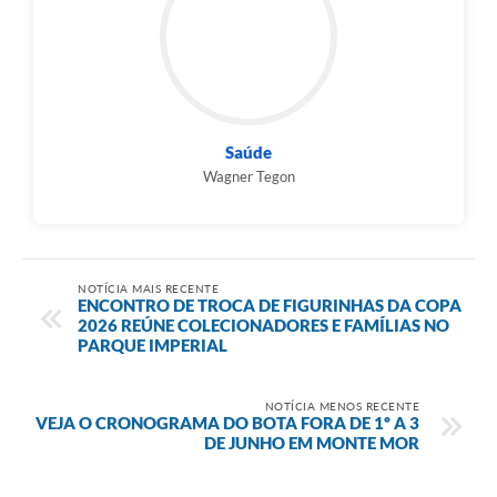
Saúde
Wagner Tegon
NOTÍCIA MAIS RECENTE
ENCONTRO DE TROCA DE FIGURINHAS DA COPA
2026 REÚNE COLECIONADORES E FAMÍLIAS NO
PARQUE IMPERIAL
NOTÍCIA MENOS RECENTE
VEJA O CRONOGRAMA DO BOTA FORA DE 1º A 3
DE JUNHO EM MONTE MOR