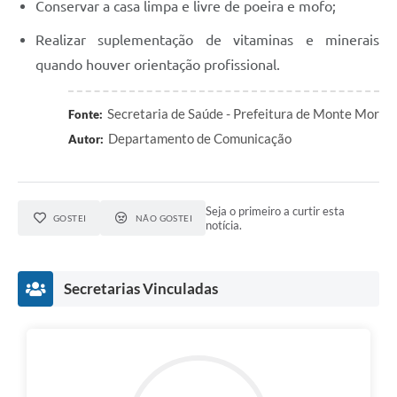
Conservar a casa limpa e livre de poeira e mofo;
Realizar suplementação de vitaminas e minerais
quando houver orientação profissional.
Secretaria de Saúde - Prefeitura de Monte Mor
Fonte:
Departamento de Comunicação
Autor:
Seja o primeiro a curtir esta
GOSTEI
NÃO GOSTEI
notícia.
Secretarias Vinculadas