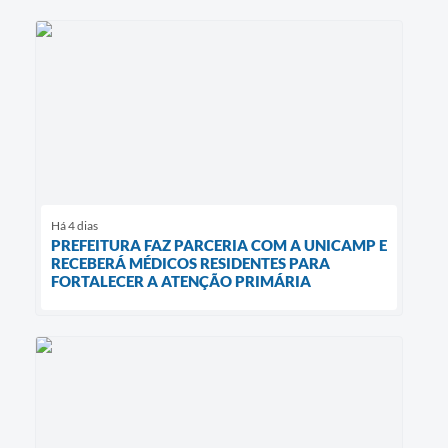
Há 4 dias
PREFEITURA FAZ PARCERIA COM A UNICAMP E
RECEBERÁ MÉDICOS RESIDENTES PARA
FORTALECER A ATENÇÃO PRIMÁRIA