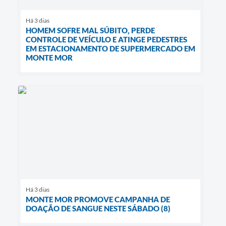
Há 3 dias
HOMEM SOFRE MAL SÚBITO, PERDE
CONTROLE DE VEÍCULO E ATINGE PEDESTRES
EM ESTACIONAMENTO DE SUPERMERCADO EM
MONTE MOR
Há 3 dias
MONTE MOR PROMOVE CAMPANHA DE
DOAÇÃO DE SANGUE NESTE SÁBADO (8)