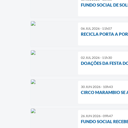
FUNDO SOCIAL DE SO
06 JUL 2026 - 11h07
RECICLA PORTA A PO
02 JUL 2026 - 11h30
DOAÇÕES DA FESTA DO
30 JUN 2026 - 10h43
CIRCO MARAMBIO SE A
26 JUN 2026 - 09h47
FUNDO SOCIAL RECEB