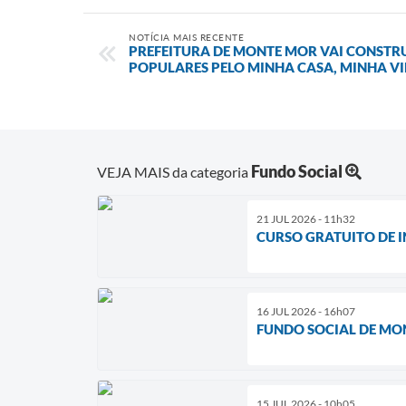
NOTÍCIA MAIS RECENTE
PREFEITURA DE MONTE MOR VAI CONSTR
POPULARES PELO MINHA CASA, MINHA V
Fundo Social
VEJA MAIS da categoria
21 JUL 2026 - 11h32
CURSO GRATUITO DE 
16 JUL 2026 - 16h07
FUNDO SOCIAL DE MON
15 JUL 2026 - 10h05