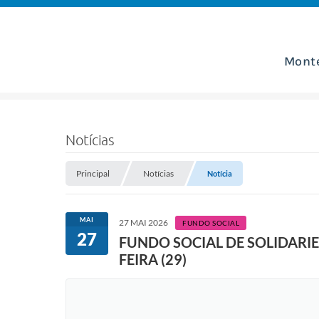
Mont
Notícias
Principal
Notícias
Notícia
MAI
27 MAI 2026
FUNDO SOCIAL
27
FUNDO SOCIAL DE SOLIDARI
FEIRA (29)