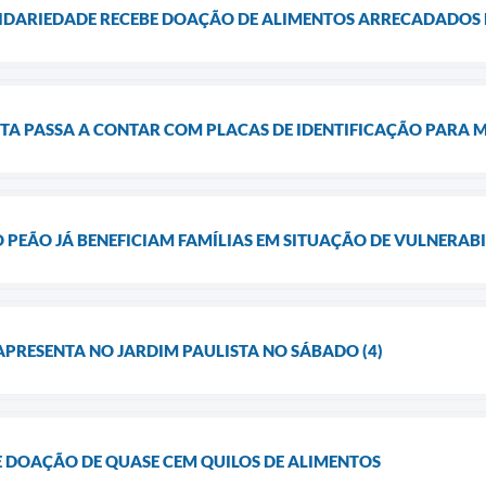
LIDARIEDADE RECEBE DOAÇÃO DE ALIMENTOS ARRECADADOS
RTA PASSA A CONTAR COM PLACAS DE IDENTIFICAÇÃO PARA
 PEÃO JÁ BENEFICIAM FAMÍLIAS EM SITUAÇÃO DE VULNERA
PRESENTA NO JARDIM PAULISTA NO SÁBADO (4)
E DOAÇÃO DE QUASE CEM QUILOS DE ALIMENTOS