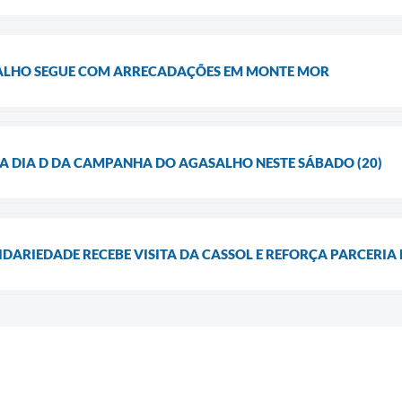
LHO SEGUE COM ARRECADAÇÕES EM MONTE MOR
ZA DIA D DA CAMPANHA DO AGASALHO NESTE SÁBADO (20)
LIDARIEDADE RECEBE VISITA DA CASSOL E REFORÇA PARCER