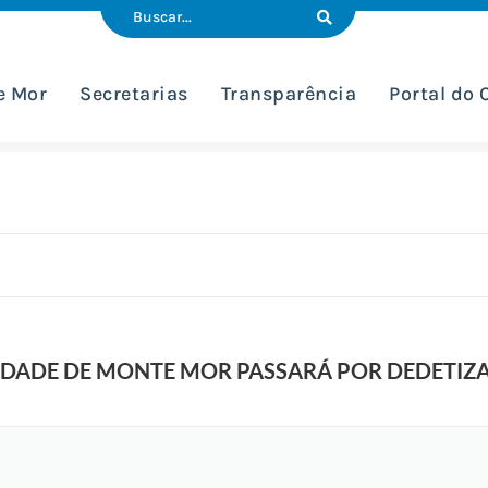
e Mor
Secretarias
Transparência
Portal do
EDADE DE MONTE MOR PASSARÁ POR DEDETIZA