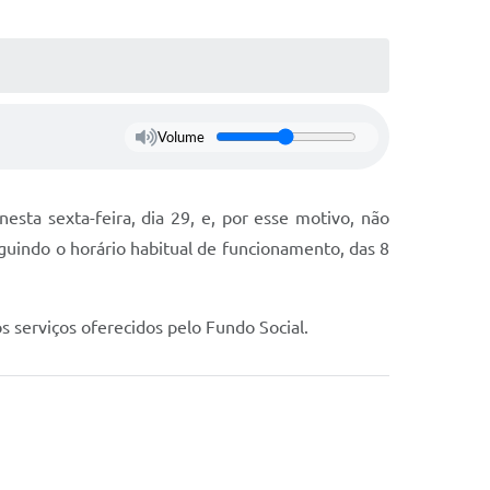
Volume
sta sexta-feira, dia 29, e, por esse motivo, não
guindo o horário habitual de funcionamento, das 8
s serviços oferecidos pelo Fundo Social.