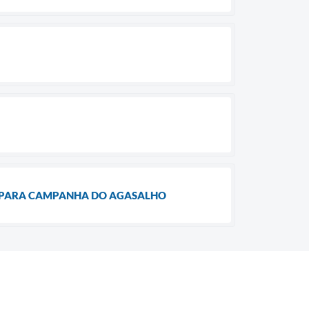
IA PARA CAMPANHA DO AGASALHO