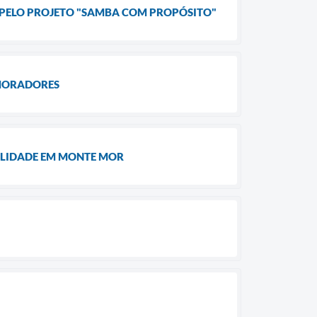
 PELO PROJETO "SAMBA COM PROPÓSITO"
 MORADORES
BILIDADE EM MONTE MOR