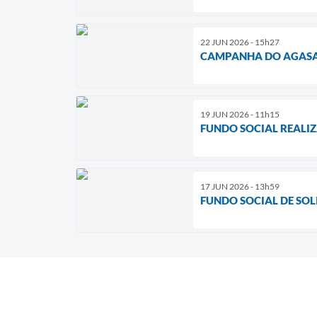
22 JUN 2026 - 15h27
CAMPANHA DO AGASA
19 JUN 2026 - 11h15
FUNDO SOCIAL REALI
17 JUN 2026 - 13h59
FUNDO SOCIAL DE SO