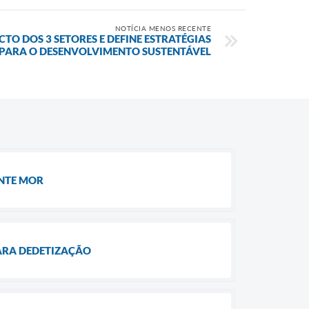
NOTÍCIA MENOS RECENTE
O DOS 3 SETORES E DEFINE ESTRATÉGIAS
PARA O DESENVOLVIMENTO SUSTENTÁVEL
ONTE MOR
PARA DEDETIZAÇÃO