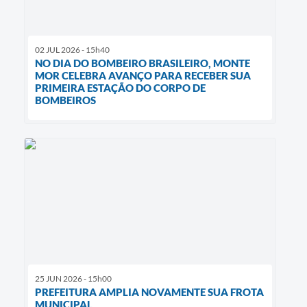
02 JUL 2026 - 15h40
NO DIA DO BOMBEIRO BRASILEIRO, MONTE
MOR CELEBRA AVANÇO PARA RECEBER SUA
PRIMEIRA ESTAÇÃO DO CORPO DE
BOMBEIROS
25 JUN 2026 - 15h00
PREFEITURA AMPLIA NOVAMENTE SUA FROTA
MUNICIPAL