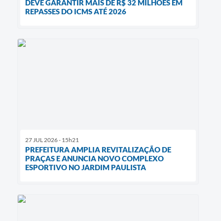
DEVE GARANTIR MAIS DE R$ 32 MILHÕES EM
REPASSES DO ICMS ATÉ 2026
27 JUL 2026 - 15h21
PREFEITURA AMPLIA REVITALIZAÇÃO DE
PRAÇAS E ANUNCIA NOVO COMPLEXO
ESPORTIVO NO JARDIM PAULISTA