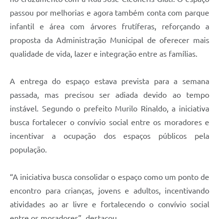
passou por melhorias e agora também conta com parque
infantil e área com árvores frutíferas, reforçando a
proposta da Administração Municipal de oferecer mais
qualidade de vida, lazer e integração entre as famílias.
A entrega do espaço estava prevista para a semana
passada, mas precisou ser adiada devido ao tempo
instável. Segundo o prefeito Murilo Rinaldo, a iniciativa
busca fortalecer o convívio social entre os moradores e
incentivar a ocupação dos espaços públicos pela
população.
“A iniciativa busca consolidar o espaço como um ponto de
encontro para crianças, jovens e adultos, incentivando
atividades ao ar livre e fortalecendo o convívio social
entre os moradores”, destacou.