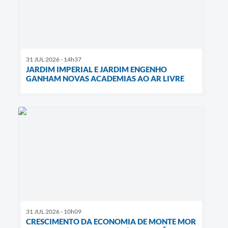
31 JUL 2026 - 14h37
JARDIM IMPERIAL E JARDIM ENGENHO
GANHAM NOVAS ACADEMIAS AO AR LIVRE
31 JUL 2026 - 10h09
CRESCIMENTO DA ECONOMIA DE MONTE MOR