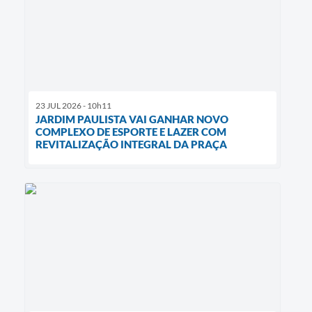
23 JUL 2026 - 10h11
JARDIM PAULISTA VAI GANHAR NOVO
COMPLEXO DE ESPORTE E LAZER COM
REVITALIZAÇÃO INTEGRAL DA PRAÇA