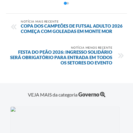
NOTÍCIA MAIS RECENTE
COPA DOS CAMPEÕES DE FUTSAL ADULTO 2026
COMEÇA COM GOLEADAS EM MONTE MOR
NOTÍCIA MENOS RECENTE
FESTA DO PEÃO 2026: INGRESSO SOLIDÁRIO
SERÁ OBRIGATÓRIO PARA ENTRADA EM TODOS
OS SETORES DO EVENTO
Governo
VEJA MAIS da categoria