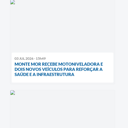
03 JUL 2026 - 15h49
MONTE MOR RECEBE MOTONIVELADORA E
DOIS NOVOS VEÍCULOS PARA REFORÇAR A
SAÚDE E A INFRAESTRUTURA