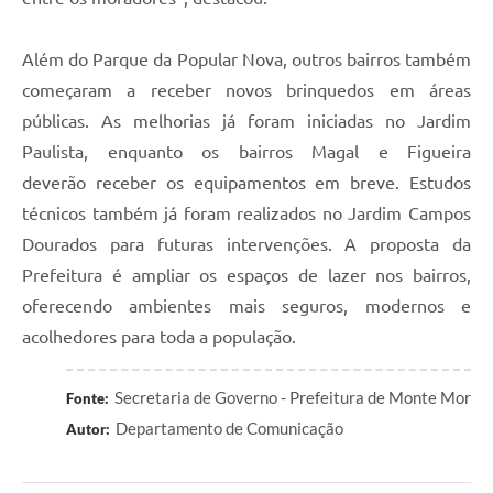
Além do Parque da Popular Nova, outros bairros também
começaram a receber novos brinquedos em áreas
públicas. As melhorias já foram iniciadas no Jardim
Paulista, enquanto os bairros Magal e Figueira
deverão receber os equipamentos em breve. Estudos
técnicos também já foram realizados no Jardim Campos
Dourados para futuras intervenções. A proposta da
Prefeitura é ampliar os espaços de lazer nos bairros,
oferecendo ambientes mais seguros, modernos e
acolhedores para toda a população.
Secretaria de Governo - Prefeitura de Monte Mor
Fonte:
Departamento de Comunicação
Autor: