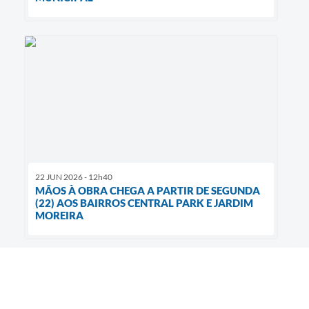
22 JUN 2026 - 12h40
MÃOS À OBRA CHEGA A PARTIR DE SEGUNDA
(22) AOS BAIRROS CENTRAL PARK E JARDIM
MOREIRA