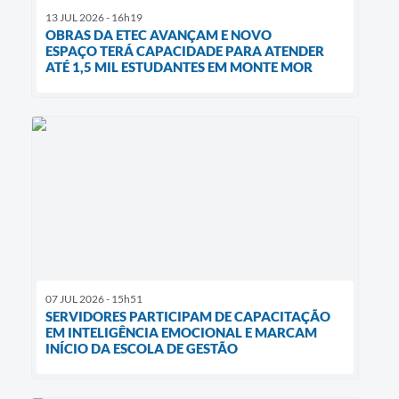
13 JUL 2026 - 16h19
OBRAS DA ETEC AVANÇAM E NOVO
ESPAÇO TERÁ CAPACIDADE PARA ATENDER
ATÉ 1,5 MIL ESTUDANTES EM MONTE MOR
07 JUL 2026 - 15h51
SERVIDORES PARTICIPAM DE CAPACITAÇÃO
EM INTELIGÊNCIA EMOCIONAL E MARCAM
INÍCIO DA ESCOLA DE GESTÃO