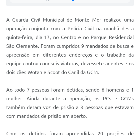
A Guarda Civil Municipal de Monte Mor realizou uma
operação conjunta com a Polícia Civil na manhã desta
quinta-feira, dia 17, no Centro e no Parque Residencial
São Clemente. Foram cumpridos 9 mandados de busca e
apreensão em diferentes endereços e o trabalho da
equipe contou com seis viaturas, dezessete agentes e os
dois cães Wotan e Scoot do Canil da GCM.
Ao todo 7 pessoas foram detidas, sendo 6 homens e 1
mulher. Ainda durante a operação, os PCs e GCMs
também deram voz de prisão a 3 pessoas que estavam
com mandados de prisão em aberto.
Com os detidos foram apreendidas 20 porções de