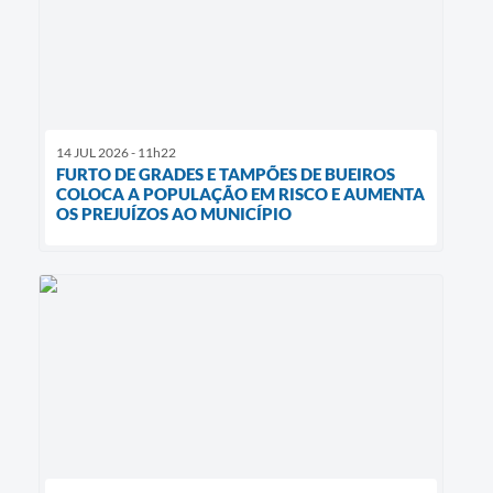
14 JUL 2026 - 11h22
FURTO DE GRADES E TAMPÕES DE BUEIROS
COLOCA A POPULAÇÃO EM RISCO E AUMENTA
OS PREJUÍZOS AO MUNICÍPIO