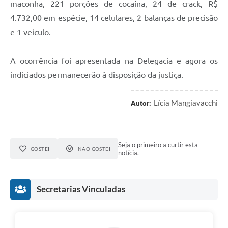
maconha, 221 porções de cocaína, 24 de crack, R$
4.732,00 em espécie, 14 celulares, 2 balanças de precisão
e 1 veículo.
A ocorrência foi apresentada na Delegacia e agora os
indiciados permanecerão à disposição da justiça.
Lícia Mangiavacchi
Autor:
Seja o primeiro a curtir esta
GOSTEI
NÃO GOSTEI
notícia.
Secretarias Vinculadas