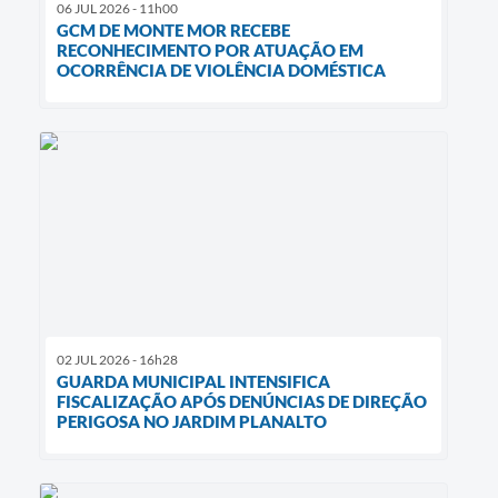
06 JUL 2026 - 11h00
GCM DE MONTE MOR RECEBE
RECONHECIMENTO POR ATUAÇÃO EM
OCORRÊNCIA DE VIOLÊNCIA DOMÉSTICA
02 JUL 2026 - 16h28
GUARDA MUNICIPAL INTENSIFICA
FISCALIZAÇÃO APÓS DENÚNCIAS DE DIREÇÃO
PERIGOSA NO JARDIM PLANALTO