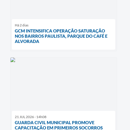
Há 2 dias
GCM INTENSIFICA OPERAÇÃO SATURAÇÃO
NOS BAIRROS PAULISTA, PARQUE DO CAFÉ E
ALVORADA
21 JUL 2026 - 14h08
GUARDA CIVIL MUNICIPAL PROMOVE
CAPACITAÇÃO EM PRIMEIROS SOCORROS