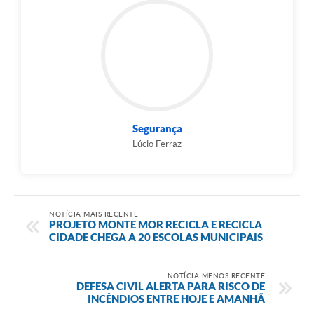
Segurança
Lúcio Ferraz
NOTÍCIA MAIS RECENTE
PROJETO MONTE MOR RECICLA E RECICLA
CIDADE CHEGA A 20 ESCOLAS MUNICIPAIS
NOTÍCIA MENOS RECENTE
DEFESA CIVIL ALERTA PARA RISCO DE
INCÊNDIOS ENTRE HOJE E AMANHÃ