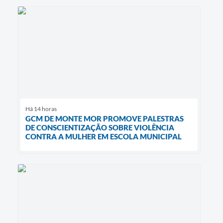
Há 14 horas
GCM DE MONTE MOR PROMOVE PALESTRAS
DE CONSCIENTIZAÇÃO SOBRE VIOLÊNCIA
CONTRA A MULHER EM ESCOLA MUNICIPAL