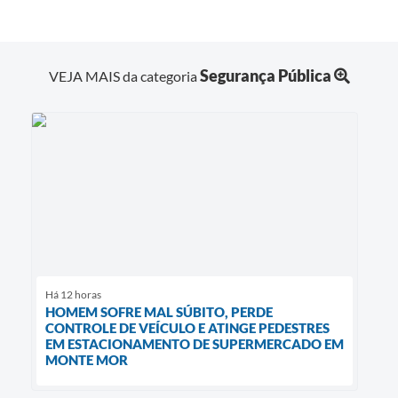
Segurança Pública
VEJA MAIS da categoria
Há 12 horas
HOMEM SOFRE MAL SÚBITO, PERDE
CONTROLE DE VEÍCULO E ATINGE PEDESTRES
EM ESTACIONAMENTO DE SUPERMERCADO EM
MONTE MOR