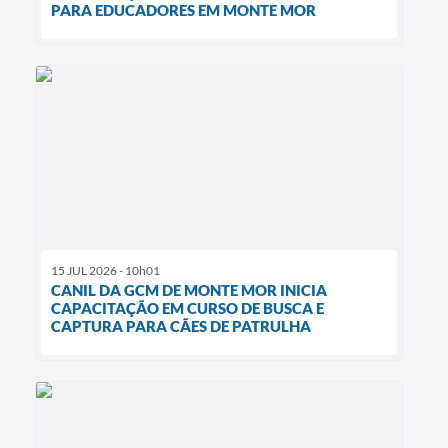
PARA EDUCADORES EM MONTE MOR
15 JUL 2026 - 10h01
CANIL DA GCM DE MONTE MOR INICIA
CAPACITAÇÃO EM CURSO DE BUSCA E
CAPTURA PARA CÃES DE PATRULHA