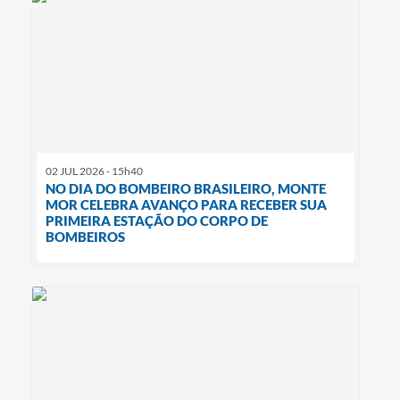
02 JUL 2026 - 15h40
NO DIA DO BOMBEIRO BRASILEIRO, MONTE
MOR CELEBRA AVANÇO PARA RECEBER SUA
PRIMEIRA ESTAÇÃO DO CORPO DE
BOMBEIROS