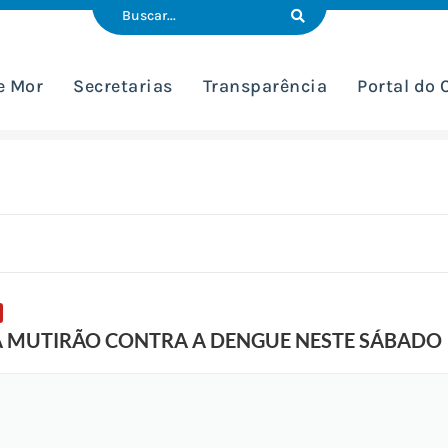
e Mor
Secretarias
Transparência
Portal do
Á MUTIRÃO CONTRA A DENGUE NESTE SÁBADO