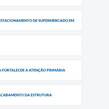
M ESTACIONAMENTO DE SUPERMERCADO EM
RA FORTALECER A ATENÇÃO PRIMÁRIA
 ACABAMENTO DA ESTRUTURA