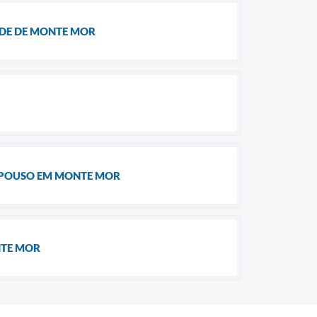
ÚDE DE MONTE MOR
REPOUSO EM MONTE MOR
NTE MOR