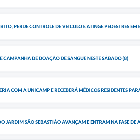
BITO, PERDE CONTROLE DE VEÍCULO E ATINGE PEDESTRES E
CAMPANHA DE DOAÇÃO DE SANGUE NESTE SÁBADO (8)
ERIA COM A UNICAMP E RECEBERÁ MÉDICOS RESIDENTES PA
DO JARDIM SÃO SEBASTIÃO AVANÇAM E ENTRAM NA FASE DE