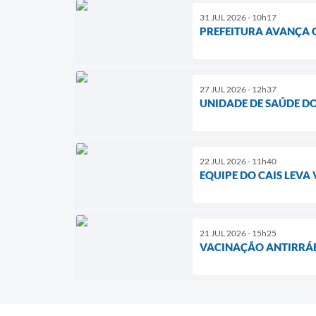
31 JUL 2026 - 10h17
PREFEITURA AVANÇA 
27 JUL 2026 - 12h37
UNIDADE DE SAÚDE DO
22 JUL 2026 - 11h40
EQUIPE DO CAIS LEV
21 JUL 2026 - 15h25
VACINAÇÃO ANTIRRÁBI