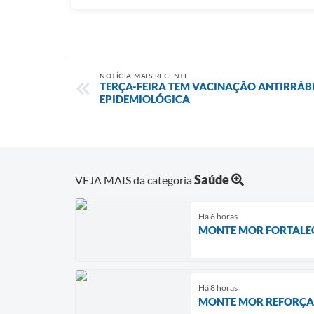
NOTÍCIA MAIS RECENTE
TERÇA-FEIRA TEM VACINAÇÃO ANTIRRÁBI
EPIDEMIOLÓGICA
Saúde
VEJA MAIS da categoria
Há 6 horas
MONTE MOR FORTALEC
Há 8 horas
MONTE MOR REFORÇA