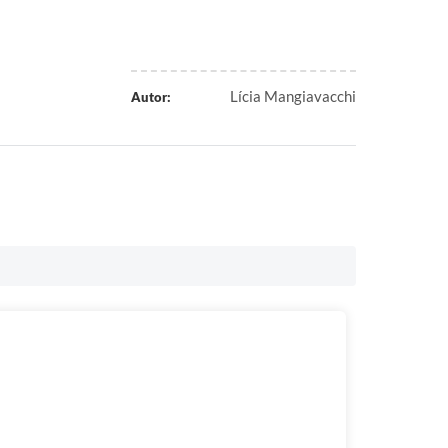
Lícia Mangiavacchi
Autor: