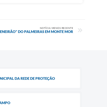
NOTÍCIA MENOS RECENTE
ENEIRÃO" DO PALMEIRAS EM MONTE MOR
ICIPAL DA REDE DE PROTEÇÃO
RAMPO