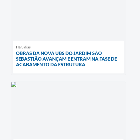
Há 3 dias
OBRAS DA NOVA UBS DO JARDIM SÃO
SEBASTIÃO AVANÇAM E ENTRAM NA FASE DE
ACABAMENTO DA ESTRUTURA