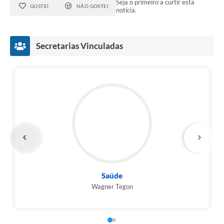
Seja o primeiro a curtir esta
GOSTEI
NÃO GOSTEI
notícia.
Secretarias Vinculadas
Saúde
Wagner Tegon