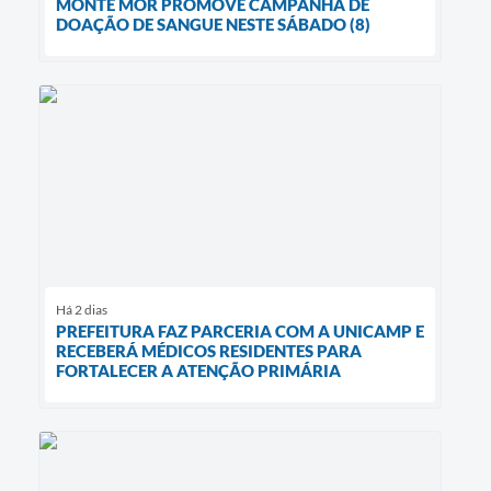
MONTE MOR PROMOVE CAMPANHA DE
DOAÇÃO DE SANGUE NESTE SÁBADO (8)
Há 2 dias
PREFEITURA FAZ PARCERIA COM A UNICAMP E
RECEBERÁ MÉDICOS RESIDENTES PARA
FORTALECER A ATENÇÃO PRIMÁRIA