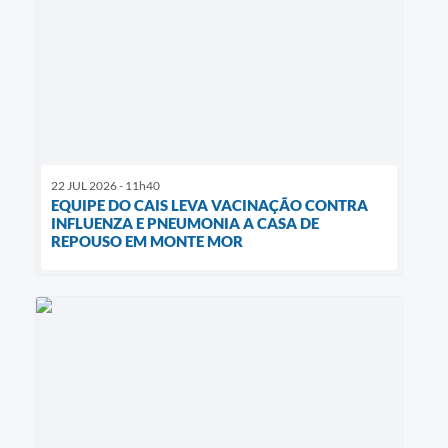
22 JUL 2026 - 11h40
EQUIPE DO CAIS LEVA VACINAÇÃO CONTRA
INFLUENZA E PNEUMONIA A CASA DE
REPOUSO EM MONTE MOR