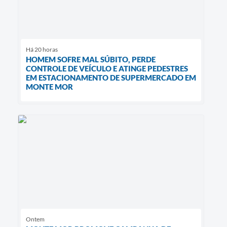
Há 20 horas
HOMEM SOFRE MAL SÚBITO, PERDE
CONTROLE DE VEÍCULO E ATINGE PEDESTRES
EM ESTACIONAMENTO DE SUPERMERCADO EM
MONTE MOR
Ontem