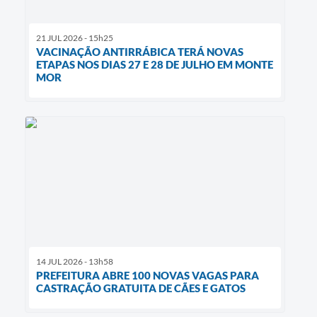
21 JUL 2026 - 15h25
VACINAÇÃO ANTIRRÁBICA TERÁ NOVAS
ETAPAS NOS DIAS 27 E 28 DE JULHO EM MONTE
MOR
14 JUL 2026 - 13h58
PREFEITURA ABRE 100 NOVAS VAGAS PARA
CASTRAÇÃO GRATUITA DE CÃES E GATOS