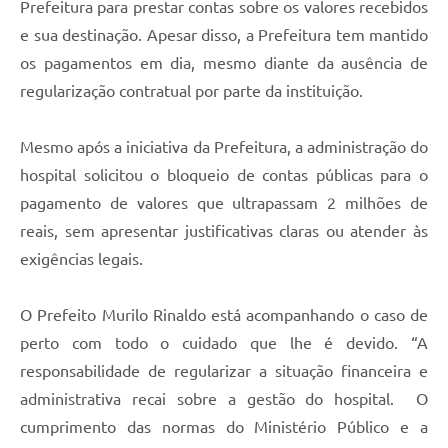
Prefeitura para prestar contas sobre os valores recebidos
e sua destinação. Apesar disso, a Prefeitura tem mantido
os pagamentos em dia, mesmo diante da ausência de
regularização contratual por parte da instituição.
Mesmo após a iniciativa da Prefeitura, a administração do
hospital solicitou o bloqueio de contas públicas para o
pagamento de valores que ultrapassam 2 milhões de
reais, sem apresentar justificativas claras ou atender às
exigências legais.
O Prefeito Murilo Rinaldo está acompanhando o caso de
perto com todo o cuidado que lhe é devido. “A
responsabilidade de regularizar a situação financeira e
administrativa recai sobre a gestão do hospital. O
cumprimento das normas do Ministério Público e a