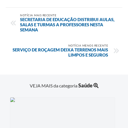
NOTÍCIA MAIS RECENTE
SECRETARIA DE EDUCAÇÃO DISTRIBUI AULAS,
SALAS E TURMAS A PROFESSORES NESTA
SEMANA
NOTÍCIA MENOS RECENTE
SERVIÇO DE ROÇAGEM DEIXA TERRENOS MAIS
LIMPOS E SEGUROS
Saúde
VEJA MAIS da categoria