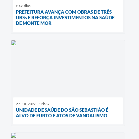
Há 6 dias
PREFEITURA AVANÇA COM OBRAS DE TRÊS
UBSs E REFORÇA INVESTIMENTOS NA SAÚDE
DE MONTE MOR
27 JUL 2026 - 12h37
UNIDADE DE SAÚDE DO SÃO SEBASTIÃO É
ALVO DE FURTO E ATOS DE VANDALISMO