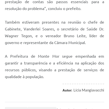
prestação de contas são passos essenciais para a
resolução do problema”, concluiu o prefeito.
Também estiveram presentes na reunião o chefe de
Gabinete, Vanderlei Soares, o secretário de Saúde Dr.
Wagner Tegon, e o vereador Bruno Leite, líder de
governo e representante da Câmara Municipal.
A Prefeitura de Monte Mor segue empenhada em
garantir a transparência e a eficiência na aplicação dos
recursos públicos, visando a prestação de serviços de
qualidade à população.
Lícia Mangiavacchi
Autor: