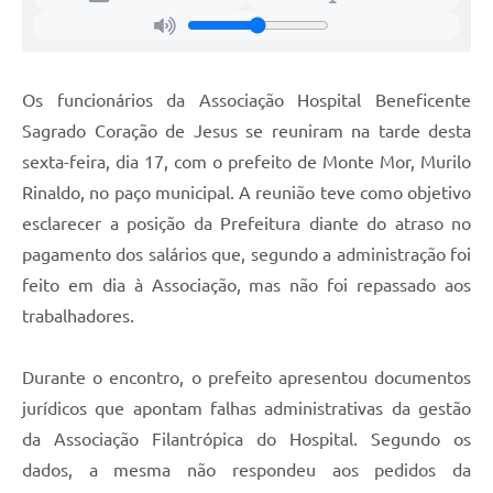
Os funcionários da Associação Hospital Beneficente
Sagrado Coração de Jesus se reuniram na tarde desta
sexta-feira, dia 17, com o prefeito de Monte Mor, Murilo
Rinaldo, no paço municipal. A reunião teve como objetivo
esclarecer a posição da Prefeitura diante do atraso no
pagamento dos salários que, segundo a administração foi
feito em dia à Associação, mas não foi repassado aos
trabalhadores.
Durante o encontro, o prefeito apresentou documentos
jurídicos que apontam falhas administrativas da gestão
da Associação Filantrópica do Hospital. Segundo os
dados, a mesma não respondeu aos pedidos da