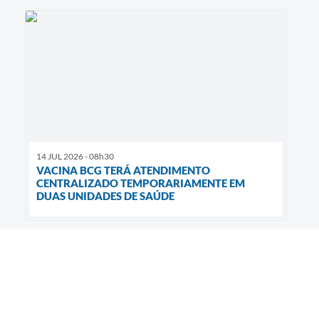
14 JUL 2026 - 08h30
VACINA BCG TERÁ ATENDIMENTO
CENTRALIZADO TEMPORARIAMENTE EM
DUAS UNIDADES DE SAÚDE