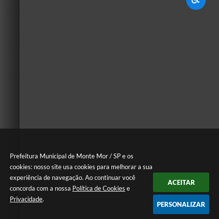
Prefeitura Municipal de Monte Mor / SP e os
cookies: nosso site usa cookies para melhorar a sua
experiência de navegação. Ao continuar você
ACEITAR
concorda com a nossa
Política de Cookies
e
Privacidade
.
PERSONALIZAR