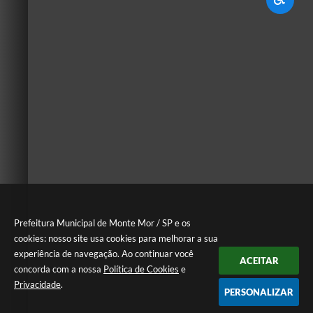
Prefeitura Municipal de Monte Mor / SP e os
cookies: nosso site usa cookies para melhorar a sua
experiência de navegação. Ao continuar você
ACEITAR
concorda com a nossa
Política de Cookies
e
Privacidade
.
PERSONALIZAR