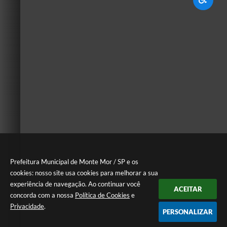
Prefeitura Municipal de Monte Mor / SP e os
cookies: nosso site usa cookies para melhorar a sua
experiência de navegação. Ao continuar você
ACEITAR
concorda com a nossa
Política de Cookies
e
Privacidade
.
PERSONALIZAR