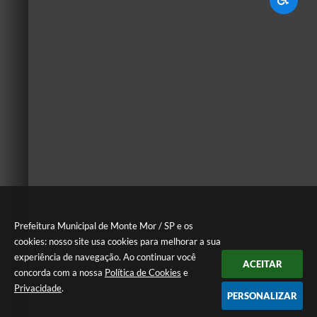
Prefeitura Municipal de Monte Mor / SP e os
cookies: nosso site usa cookies para melhorar a sua
experiência de navegação. Ao continuar você
ACEITAR
concorda com a nossa
Política de Cookies
e
Privacidade
.
PERSONALIZAR