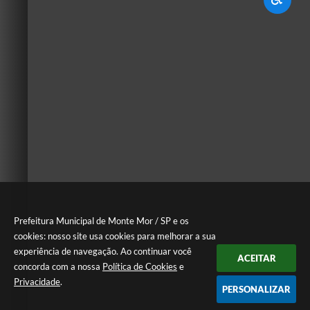
Prefeitura Municipal de Monte Mor / SP e os
cookies: nosso site usa cookies para melhorar a sua
experiência de navegação. Ao continuar você
ACEITAR
concorda com a nossa
Política de Cookies
e
Privacidade
.
PERSONALIZAR