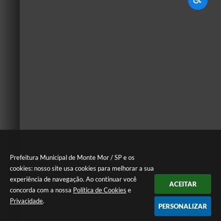
Prefeitura Municipal de Monte Mor / SP e os
cookies: nosso site usa cookies para melhorar a sua
experiência de navegação. Ao continuar você
ACEITAR
concorda com a nossa
Política de Cookies
e
Privacidade
.
PERSONALIZAR