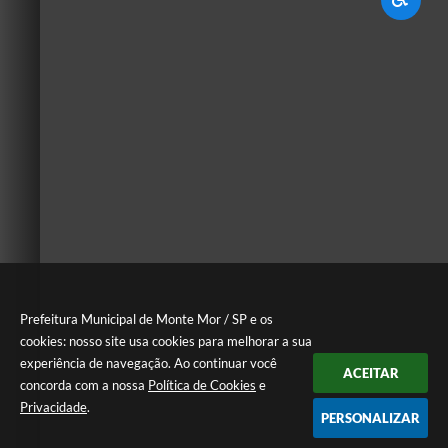
Prefeitura Municipal de Monte Mor / SP e os
cookies: nosso site usa cookies para melhorar a sua
experiência de navegação. Ao continuar você
ACEITAR
concorda com a nossa
Política de Cookies
e
Privacidade
.
PERSONALIZAR