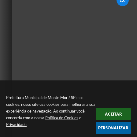
Prefeitura Municipal de Monte Mor / SP e os
cookies: nosso site usa cookies para melhorar a sua
experiência de navegação. Ao continuar você
ACEITAR
concorda com a nossa
Política de Cookies
e
Privacidade
.
PERSONALIZAR