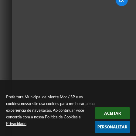
Prefeitura Municipal de Monte Mor / SP e os
cookies: nosso site usa cookies para melhorar a sua
experiência de navegação. Ao continuar você
ACEITAR
concorda com a nossa
Política de Cookies
e
Privacidade
.
PERSONALIZAR