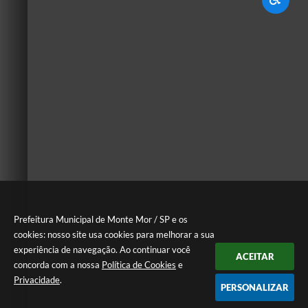
Prefeitura Municipal de Monte Mor / SP e os
cookies: nosso site usa cookies para melhorar a sua
experiência de navegação. Ao continuar você
ACEITAR
concorda com a nossa
Política de Cookies
e
Privacidade
.
PERSONALIZAR