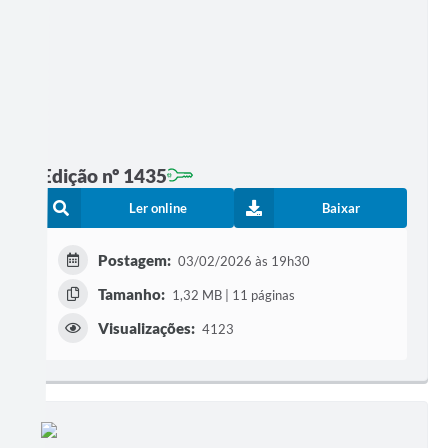
Edição nº 1435
Ler online
Baixar
Postagem:
03/02/2026 às 19h30
Tamanho:
1,32 MB | 11 páginas
Visualizações:
4123