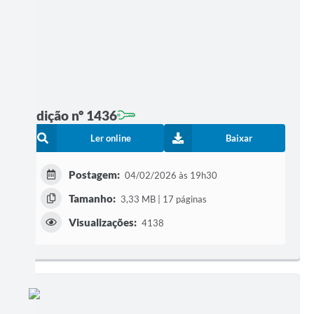
Edição nº 1436
Ler online
Baixar
Postagem:
04/02/2026 às 19h30
Tamanho:
3,33 MB | 17 páginas
Visualizações:
4138