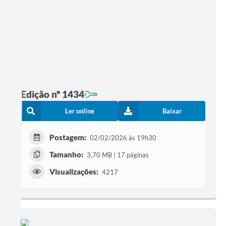
Edição nº 1434
Ler online
Baixar
Postagem:
02/02/2026 às 19h30
Tamanho:
3,70 MB | 17 páginas
Visualizações:
4217