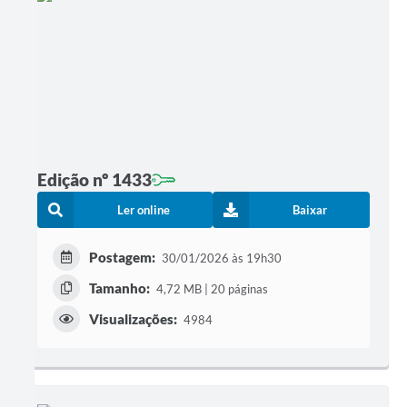
Edição nº 1433
Ler online
Baixar
Postagem:
30/01/2026 às 19h30
Tamanho:
4,72 MB | 20 páginas
Visualizações:
4984