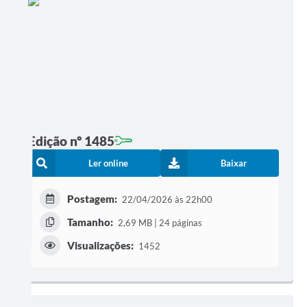
Edição nº 1485
Ler online
Baixar
Postagem:
22/04/2026 às 22h00
Tamanho:
2,69 MB | 24 páginas
Visualizações:
1452