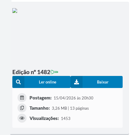
Edição nº 1482
Ler online
Baixar
Postagem:
15/04/2026 às 20h30
Tamanho:
3,26 MB | 13 páginas
Visualizações:
1453