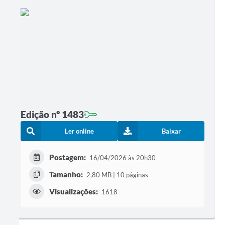
Edição nº 1483
Ler online
Baixar
Postagem:
16/04/2026 às 20h30
Tamanho:
2,80 MB | 10 páginas
Visualizações:
1618