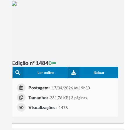
Edição nº 1484
Ler online
Baixar
Postagem:
17/04/2026 às 19h30
Tamanho:
231,76 KB | 3 páginas
Visualizações:
1478