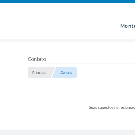
Mont
Contato
Principal
Contato
Suas sugestões e reclamaç