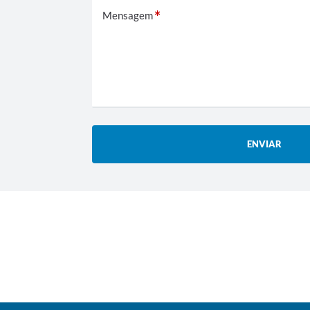
Mensagem
ENVIAR