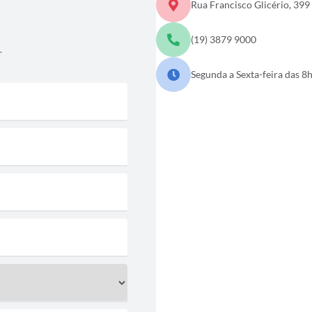
Rua Francisco Glicério, 39
(19) 3879 9000
.
Segunda a Sexta-feira das 8