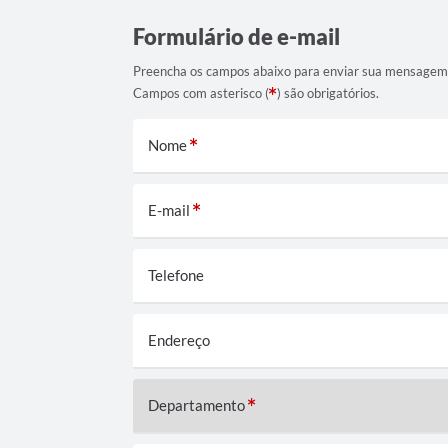
Formulário de e-mail
Preencha os campos abaixo para enviar sua mensagem
Campos com asterisco (
) são obrigatórios.
Nome
E-mail
Telefone
Endereço
Departamento